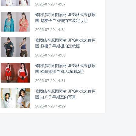
2026-07-20 14:37
修图练习原图素材 JPG格式未修原
图 赵樱子早期棚拍古装定妆照
2026-07-20 14:34
修图练习原图素材 JPG格式未修原
图 赵樱子早期棚拍定妆照
2026-07-20 14:33
修图练习原图素材 JPG格式未修原
图 欧阳娜娜早期活动现场照
2026-07-20 14:31
修图练习原图素材 JPG格式未修原
图 白卉子早期室内写真
2026-07-20 14:29