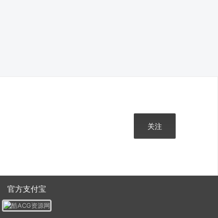
关注
官方支付宝