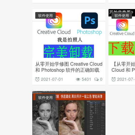
软件使用
软件使用
从零开始学修图 Creative Cloud
【从零开始学
和 Photoshop 软件的正确卸载
Cloud 和 
载和安装
2021-07-01
5401
0
2021-07
软件使用