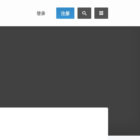
登录
注册