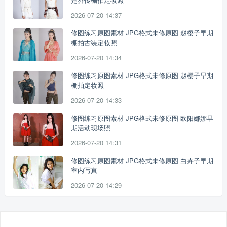
2026-07-20 14:37
修图练习原图素材 JPG格式未修原图 赵樱子早期
棚拍古装定妆照
2026-07-20 14:34
修图练习原图素材 JPG格式未修原图 赵樱子早期
棚拍定妆照
2026-07-20 14:33
修图练习原图素材 JPG格式未修原图 欧阳娜娜早
期活动现场照
2026-07-20 14:31
修图练习原图素材 JPG格式未修原图 白卉子早期
室内写真
2026-07-20 14:29