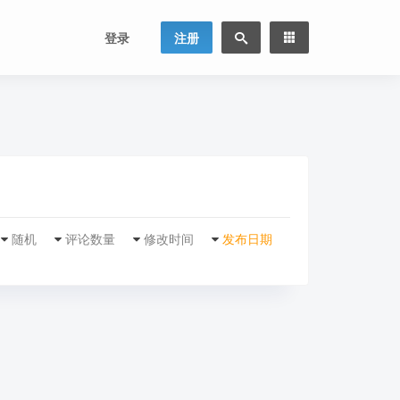
登录
注册
随机
评论数量
修改时间
发布日期