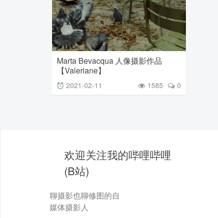
Marta Bevacqua 人像摄影作品
【Valeriane】
2021-02-11
1585
0
欢迎关注我的哔哩哔哩
(B站)
聊摄影也聊修图的自
媒体摄影人