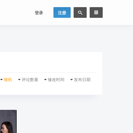
登录
注册
随机
评论数量
修改时间
发布日期