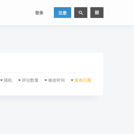
登录
注册
随机
评论数量
修改时间
发布日期