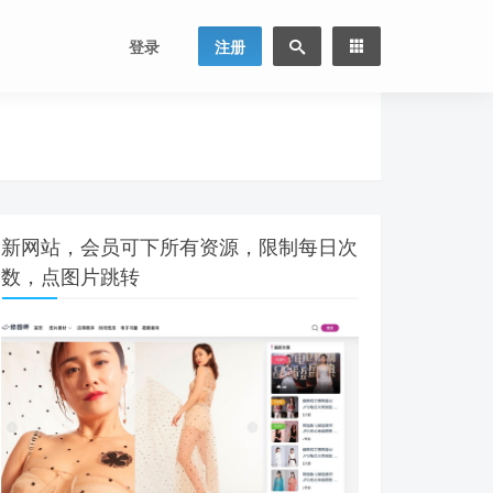
登录
注册
新网站，会员可下所有资源，限制每日次
数，点图片跳转