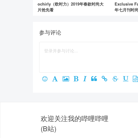
ochirly（欧时力）2019年春款时尚大
Exclusive F
片抢先看
年七月刊时
参与评论
欢迎关注我的哔哩哔哩
(B站)