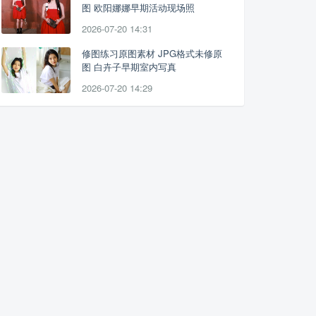
图 欧阳娜娜早期活动现场照
2026-07-20 14:31
修图练习原图素材 JPG格式未修原
图 白卉子早期室内写真
2026-07-20 14:29