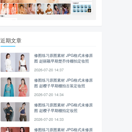
近期文章
修图练习原图素材 JPG格式未修原
图 赵丽颖早期楚乔传棚拍定妆照
2026-07-20 14:37
修图练习原图素材 JPG格式未修原
图 赵樱子早期棚拍古装定妆照
2026-07-20 14:34
修图练习原图素材 JPG格式未修原
图 赵樱子早期棚拍定妆照
2026-07-20 14:33
修图练习原图素材 JPG格式未修原