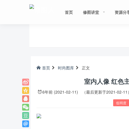
首页
修图讲堂
资源分
首页
时尚图库
正文
室内人像 红色
6年前 (2021-02-11)
（最后更新于2021-02-11
低明度