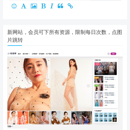
新网站，会员可下所有资源，限制每日次数，点图
片跳转