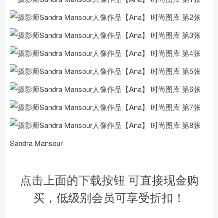
Sandra Mansour
点击上面的下载按钮 可直接现金购
买，低级别会员可享受折扣！