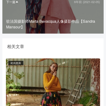
下一篇
6年前 (2021-02-05)
驻法国摄影师Marta Bevacqua人像摄影作品【Sandra
Mansour】
相关文章
时尚图库