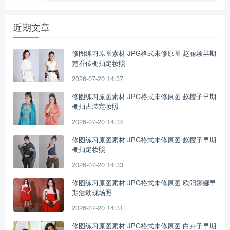
近期文章
修图练习原图素材 JPG格式未修原图 赵丽颖早期
楚乔传棚拍定妆照
2026-07-20 14:37
修图练习原图素材 JPG格式未修原图 赵樱子早期
棚拍古装定妆照
2026-07-20 14:34
修图练习原图素材 JPG格式未修原图 赵樱子早期
棚拍定妆照
2026-07-20 14:33
修图练习原图素材 JPG格式未修原图 欧阳娜娜早
期活动现场照
2026-07-20 14:31
修图练习原图素材 JPG格式未修原图 白卉子早期