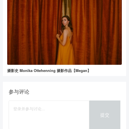
摄影史 Monika Ottehenning 摄影作品【Megan】
参与评论
提交