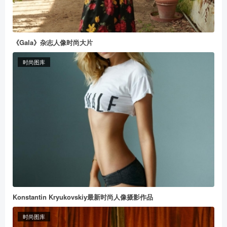
《Gala》杂志人像时尚大片
时尚图库
Konstantin Kryukovskiy最新时尚人像摄影作品
时尚图库