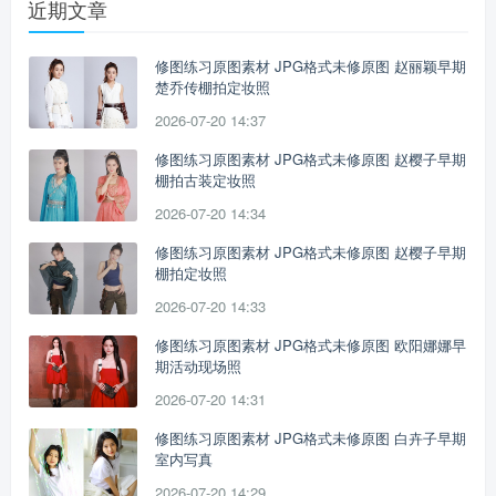
近期文章
修图练习原图素材 JPG格式未修原图 赵丽颖早期
楚乔传棚拍定妆照
2026-07-20 14:37
修图练习原图素材 JPG格式未修原图 赵樱子早期
棚拍古装定妆照
2026-07-20 14:34
修图练习原图素材 JPG格式未修原图 赵樱子早期
棚拍定妆照
2026-07-20 14:33
修图练习原图素材 JPG格式未修原图 欧阳娜娜早
期活动现场照
2026-07-20 14:31
修图练习原图素材 JPG格式未修原图 白卉子早期
室内写真
2026-07-20 14:29