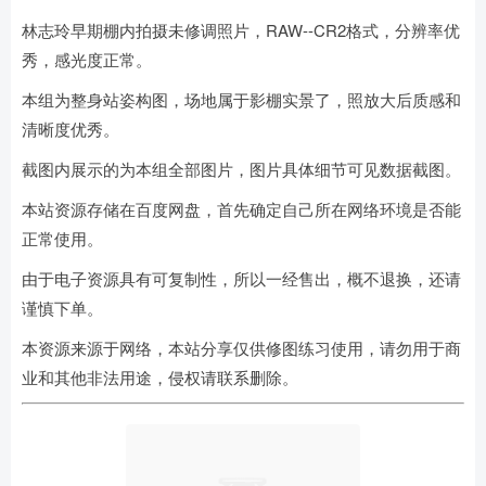
林志玲早期棚内拍摄未修调照片，RAW--CR2格式，分辨率优
秀，感光度正常。
本组为整身站姿构图，场地属于影棚实景了，照放大后质感和
清晰度优秀。
截图内展示的为本组全部图片，图片具体细节可见数据截图。
本站资源存储在百度网盘，首先确定自己所在网络环境是否能
正常使用。
由于电子资源具有可复制性，所以一经售出，概不退换，还请
谨慎下单。
本资源来源于网络，本站分享仅供修图练习使用，请勿用于商
业和其他非法用途，侵权请联系删除。