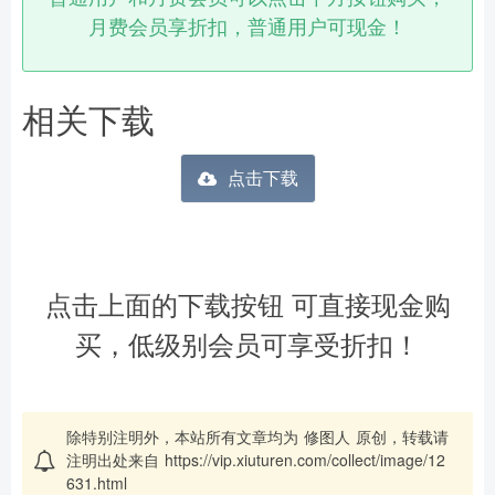
月费会员享折扣，普通用户可现金！
相关下载
点击下载
点击上面的下载按钮 可直接现金购
买，低级别会员可享受折扣！
除特别注明外，本站所有文章均为
修图人
原创，转载请
注明出处来自
https://vip.xiuturen.com/collect/image/12
631.html