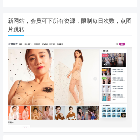
新网站，会员可下所有资源，限制每日次数，点图
片跳转