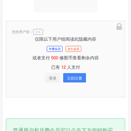
您的用户组：
游客
仅限以下用户组阅读此隐藏内容
年费会员
永久会员
或者支付
500
修图币查看剩余内容
已有
12
人支付
登录
立刻注册
普通用户和月费会员可以点击下方按钮购买，