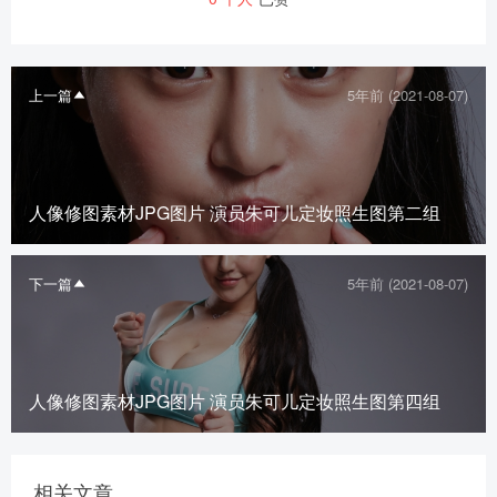
上一篇
5年前 (2021-08-07)
人像修图素材JPG图片 演员朱可儿定妆照生图第二组
下一篇
5年前 (2021-08-07)
人像修图素材JPG图片 演员朱可儿定妆照生图第四组
相关文章