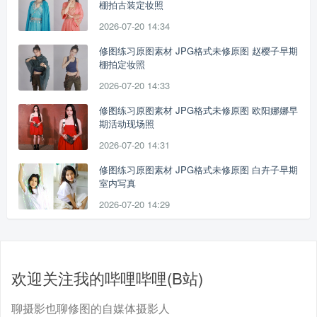
棚拍古装定妆照
2026-07-20 14:34
修图练习原图素材 JPG格式未修原图 赵樱子早期
棚拍定妆照
2026-07-20 14:33
修图练习原图素材 JPG格式未修原图 欧阳娜娜早
期活动现场照
2026-07-20 14:31
修图练习原图素材 JPG格式未修原图 白卉子早期
室内写真
2026-07-20 14:29
欢迎关注我的哔哩哔哩(B站)
聊摄影也聊修图的自媒体摄影人