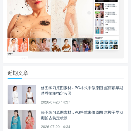
近期文章
修图练习原图素材 JPG格式未修原图 赵丽颖早期
楚乔传棚拍定妆照
2026-07-20 14:37
修图练习原图素材 JPG格式未修原图 赵樱子早期
棚拍古装定妆照
2026-07-20 14:34