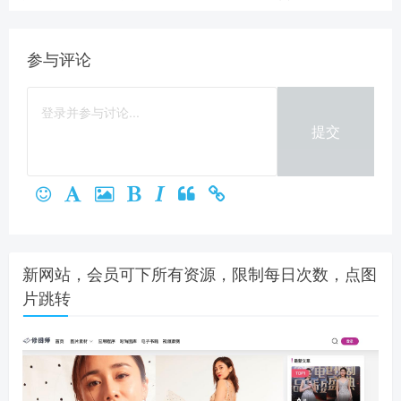
参与评论
提交
新网站，会员可下所有资源，限制每日次数，点图
片跳转