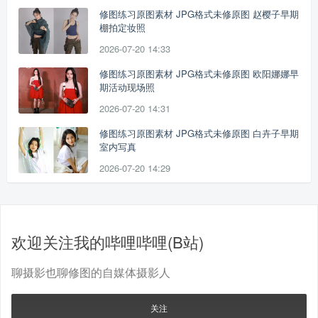
修图练习原图素材 JPG格式未修原图 赵樱子早期
棚拍定妆照
2026-07-20 14:33
修图练习原图素材 JPG格式未修原图 欧阳娜娜早
期活动现场照
2026-07-20 14:31
修图练习原图素材 JPG格式未修原图 白卉子早期
室内写真
2026-07-20 14:29
欢迎关注我的哔哩哔哩(B站)
聊摄影也聊修图的自媒体摄影人
关注