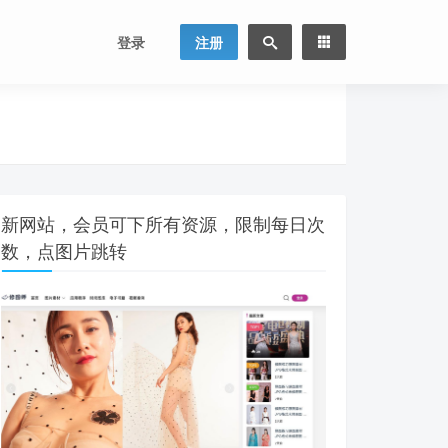
登录
注册
新网站，会员可下所有资源，限制每日次
数，点图片跳转