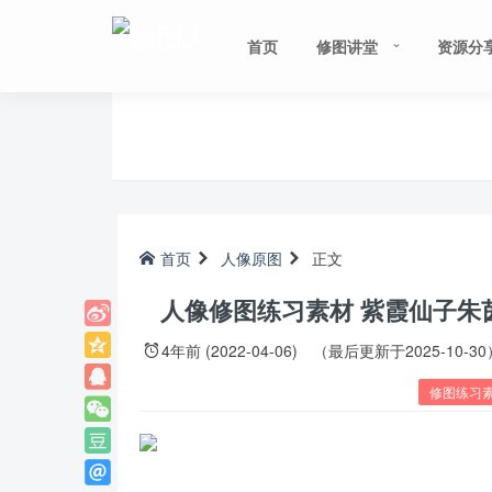
首页
修图讲堂
资源分
首页
人像原图
正文
人像修图练习素材 紫霞仙子朱
4年前 (2022-04-06)
（最后更新于2025-10-30
修图练习