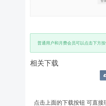
登
普通用户和月费会员可以点击下方按
相关下载
点击上面的下载按钮 可直接