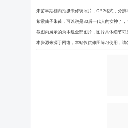
朱茵早期棚内拍摄未修调照片，CR2格式，分辨
紫霞仙子朱茵，可以说是80后一代人的女神了
截图内展示的为本组全部图片，图片具体细节可
本资源来源于网络，本站仅供修图练习使用，请