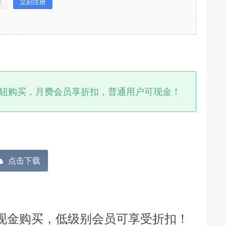
录
立刻注册
钮购买，月费会员享折扣，普通用户可现金！
分享本文封面
分享到微博
点击下载
下载封面
现金购买，低级别会员可享受折扣！