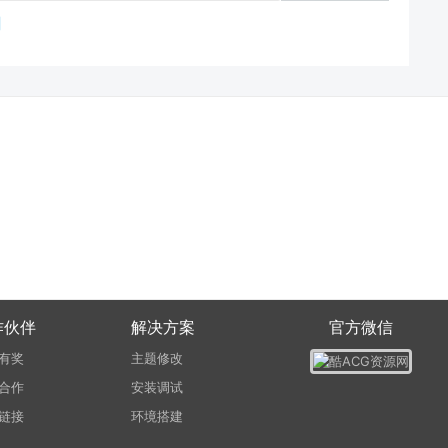
作伙伴
解决方案
官方微信
有奖
主题修改
合作
安装调试
链接
环境搭建