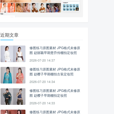
近期文章
修图练习原图素材 JPG格式未修原
图 赵丽颖早期楚乔传棚拍定妆照
2026-07-20 14:37
修图练习原图素材 JPG格式未修原
图 赵樱子早期棚拍古装定妆照
2026-07-20 14:34
修图练习原图素材 JPG格式未修原
图 赵樱子早期棚拍定妆照
2026-07-20 14:33
修图练习原图素材 JPG格式未修原