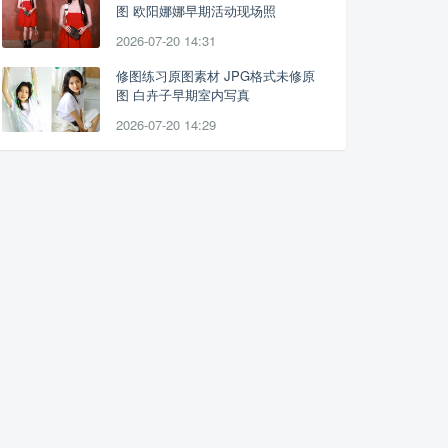
图 欧阳娜娜早期活动现场照
2026-07-20 14:31
修图练习原图素材 JPG格式未修原
图 白卉子早期室内写真
2026-07-20 14:29