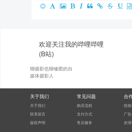
欢迎关注我的哔哩哔哩
(B站)
聊摄影也聊修图的自
媒体摄影人
关于我们
常见问题
合
关于我们
购买流程
投稿
联系留言
支付方式
广告
版权声明
售后服务
友情