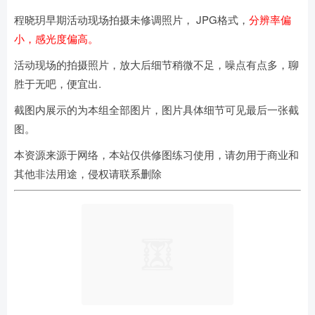
程晓玥早期活动现场拍摄未修调照片， JPG格式，
分辨率偏
小，感光度偏高。
活动现场的拍摄照片，放大后细节稍微不足，噪点有点多，聊
胜于无吧，便宜出.
截图内展示的为本组全部图片，图片具体细节可见最后一张截
图。
本资源来源于网络，本站仅供修图练习使用，请勿用于商业和
其他非法用途，侵权请联系删除