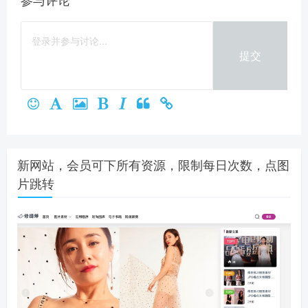
提交
新网站，会员可下所有资源，限制每日次数，点图
片跳转