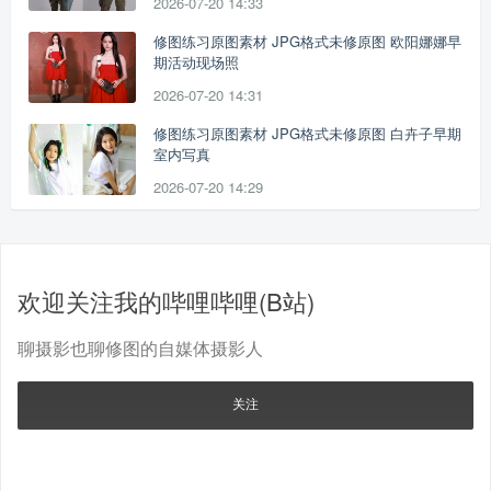
2026-07-20 14:33
修图练习原图素材 JPG格式未修原图 欧阳娜娜早
期活动现场照
2026-07-20 14:31
修图练习原图素材 JPG格式未修原图 白卉子早期
室内写真
2026-07-20 14:29
欢迎关注我的哔哩哔哩(B站)
聊摄影也聊修图的自媒体摄影人
关注