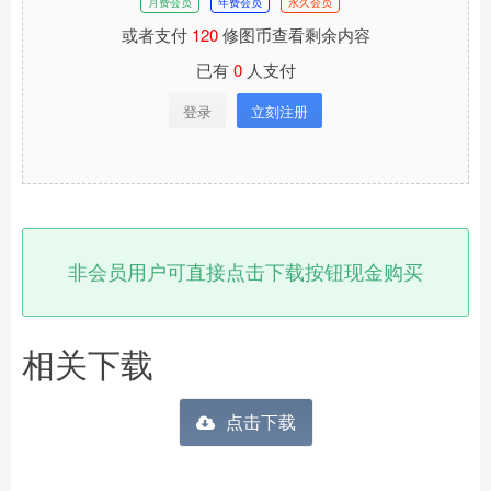
月费会员
年费会员
永久会员
或者支付
120
修图币查看剩余内容
已有
0
人支付
登录
立刻注册
非会员用户可直接点击下载按钮现金购买
相关下载
点击下载