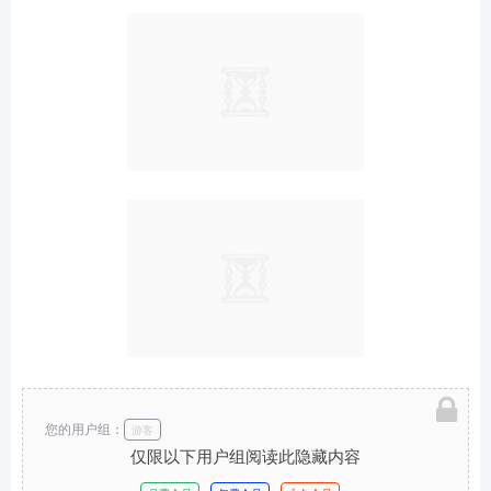
您的用户组：
游客
仅限以下用户组阅读此隐藏内容