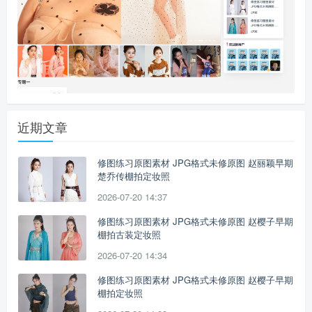
近期文章
修图练习原图素材 JPG格式未修原图 赵丽颖早期
楚乔传棚拍定妆照
2026-07-20 14:37
修图练习原图素材 JPG格式未修原图 赵樱子早期
棚拍古装定妆照
2026-07-20 14:34
修图练习原图素材 JPG格式未修原图 赵樱子早期
棚拍定妆照