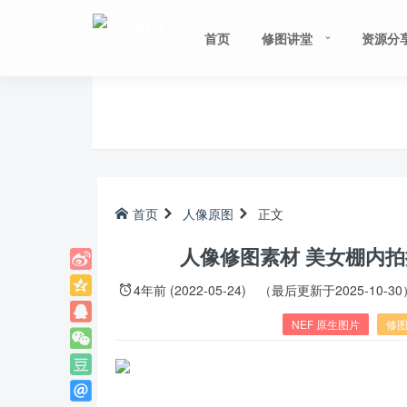
首页
修图讲堂
资源分
首页
人像原图
正文
人像修图素材 美女棚内拍
4年前 (2022-05-24)
（最后更新于2025-10-30
NEF 原生图片
修