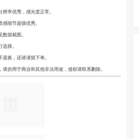
分辨率优秀，感光度正常。
质感细节超级优秀。
见数据截图。
行选择。
不退换，还请谨慎下单。
，请勿用于商业和其他非法用途，侵权请联系删除。