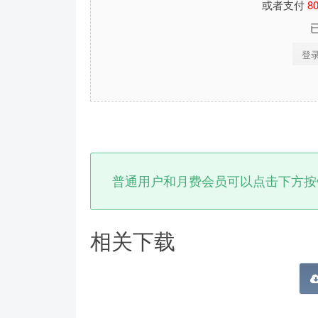
或者支付
8
登
普通用户和月费会员可以点击下方按
相关下载