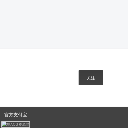
关注
官方支付宝