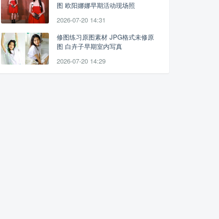
图 欧阳娜娜早期活动现场照
2026-07-20 14:31
修图练习原图素材 JPG格式未修原
图 白卉子早期室内写真
2026-07-20 14:29