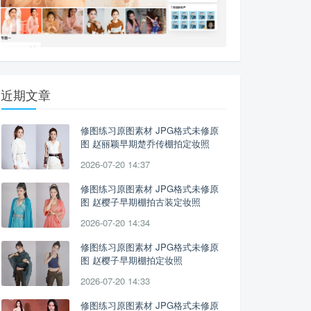
近期文章
修图练习原图素材 JPG格式未修原
图 赵丽颖早期楚乔传棚拍定妆照
2026-07-20 14:37
修图练习原图素材 JPG格式未修原
图 赵樱子早期棚拍古装定妆照
2026-07-20 14:34
修图练习原图素材 JPG格式未修原
图 赵樱子早期棚拍定妆照
2026-07-20 14:33
修图练习原图素材 JPG格式未修原