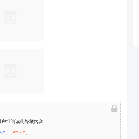
用户组阅读此隐藏内容
会员
永久会员