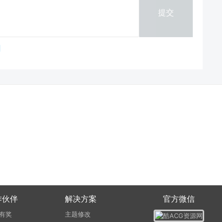
提交
作伙伴
解决方案
官方微信
有奖
主题修改