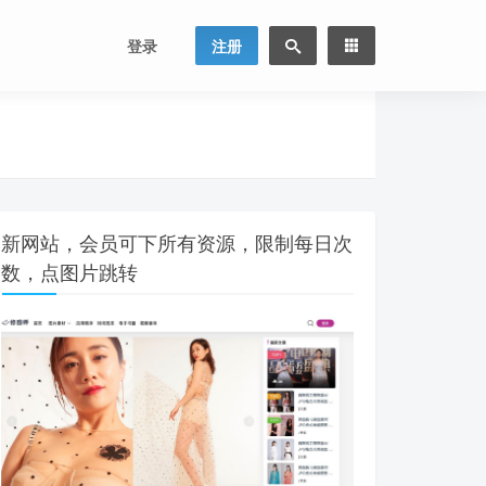
登录
注册
新网站，会员可下所有资源，限制每日次
数，点图片跳转