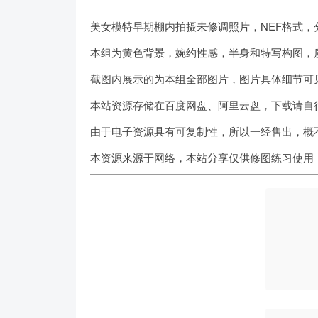
美女模特早期棚内拍摄未修调照片，NEF格式，
本组为黄色背景，婉约性感，半身和特写构图，
截图内展示的为本组全部图片，图片具体细节可
本站资源存储在百度网盘、阿里云盘，下载请自
由于电子资源具有可复制性，所以一经售出，概
本资源来源于网络，本站分享仅供修图练习使用