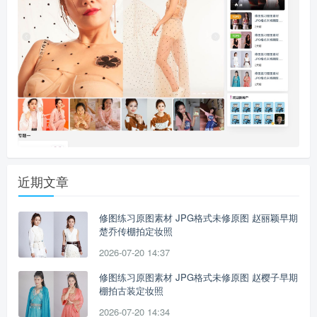
近期文章
修图练习原图素材 JPG格式未修原图 赵丽颖早期
楚乔传棚拍定妆照
2026-07-20 14:37
修图练习原图素材 JPG格式未修原图 赵樱子早期
棚拍古装定妆照
2026-07-20 14:34