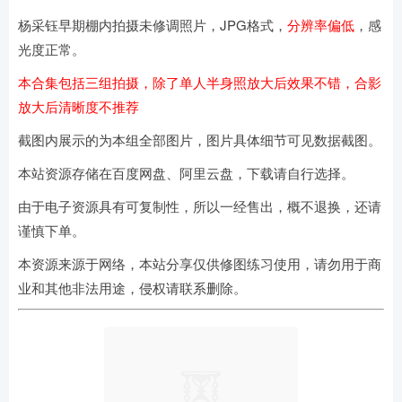
杨采钰早期棚内拍摄未修调照片，JPG格式，
分辨率偏低
，感
光度正常。
本合集包括三组拍摄，除了单人半身照放大后效果不错，合影
放大后清晰度不推荐
截图内展示的为本组全部图片，图片具体细节可见数据截图。
本站资源存储在百度网盘、阿里云盘，下载请自行选择。
由于电子资源具有可复制性，所以一经售出，概不退换，还请
谨慎下单。
本资源来源于网络，本站分享仅供修图练习使用，请勿用于商
业和其他非法用途，侵权请联系删除。