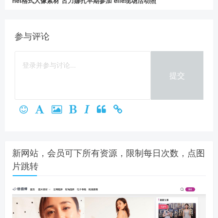
nef格式人像素材 古力娜扎早期参加 elle现场活动照
参与评论
提交
新网站，会员可下所有资源，限制每日次数，点图
片跳转