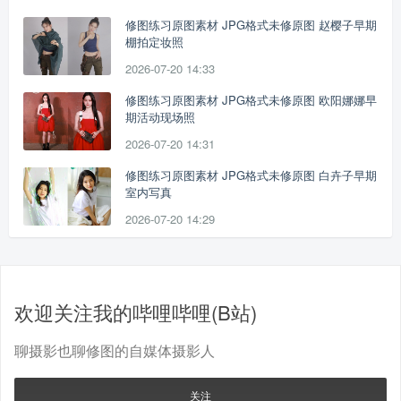
修图练习原图素材 JPG格式未修原图 赵樱子早期
棚拍定妆照
2026-07-20 14:33
修图练习原图素材 JPG格式未修原图 欧阳娜娜早
期活动现场照
2026-07-20 14:31
修图练习原图素材 JPG格式未修原图 白卉子早期
室内写真
2026-07-20 14:29
欢迎关注我的哔哩哔哩(B站)
聊摄影也聊修图的自媒体摄影人
关注