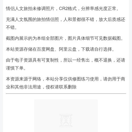
情侣人文旅拍未修调照片，CR2格式，分辨率感光度正常。
充满人文氛围的旅拍情侣照，人和景都很不错，放大后质感还
不错。
截图内展示的为本组全部图片，图片具体细节可见数据截图。
本站资源存储在百度网盘、阿里云盘，下载请自行选择。
由于电子资源具有可复制性，所以一经售出，概不退换，还请
谨慎下单。
本资源来源于网络，本站分享仅供修图练习使用，请勿用于商
业和其他非法用途，侵权请联系删除