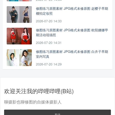
修图练习原图素材 JPG格式未修原图 赵樱子早期
棚拍定妆照
2026-07-20 14:33
修图练习原图素材 JPG格式未修原图 欧阳娜娜早
期活动现场照
2026-07-20 14:31
修图练习原图素材 JPG格式未修原图 白卉子早期
室内写真
2026-07-20 14:29
欢迎关注我的哔哩哔哩(B站)
聊摄影也聊修图的自媒体摄影人
关注