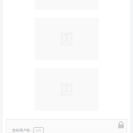
您的用户组：
游客