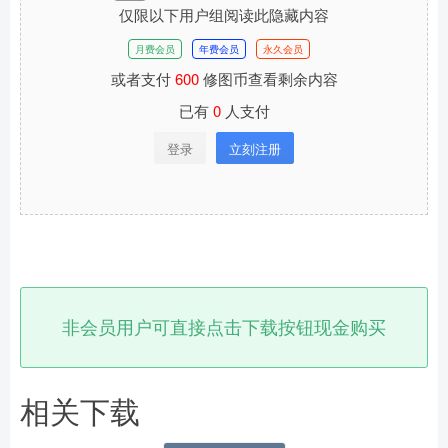
仅限以下用户组阅读此隐藏内容
月费会员
年费会员
永久会员
或者支付
600
修图币查看剩余内容
已有
0
人支付
登录
立刻注册
非会员用户可直接点击下载按钮现金购买
相关下载