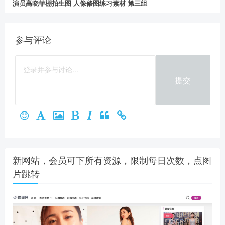
演员高晓菲棚拍生图 人像修图练习素材 第三组
参与评论
提交
新网站，会员可下所有资源，限制每日次数，点图
片跳转