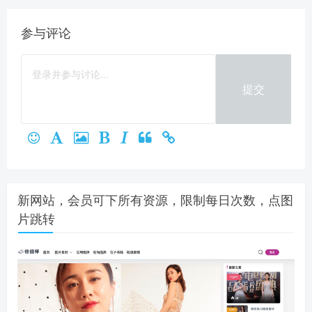
参与评论
提交
新网站，会员可下所有资源，限制每日次数，点图
片跳转