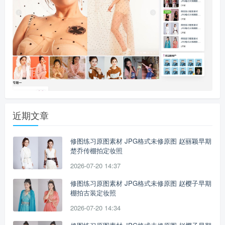
近期文章
修图练习原图素材 JPG格式未修原图 赵丽颖早期
楚乔传棚拍定妆照
2026-07-20 14:37
修图练习原图素材 JPG格式未修原图 赵樱子早期
棚拍古装定妆照
2026-07-20 14:34