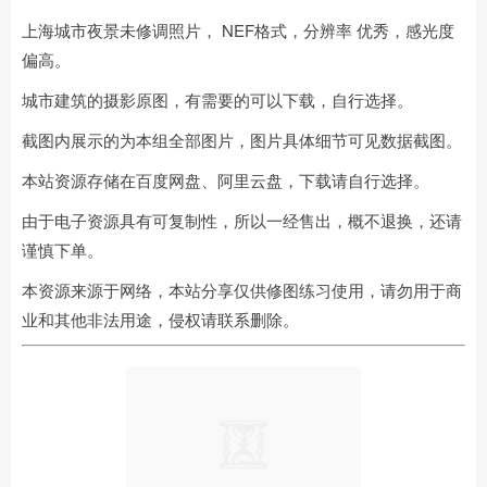
上海城市夜景未修调照片， NEF格式，分辨率 优秀，感光度
偏高。
城市建筑的摄影原图，有需要的可以下载，自行选择。
截图内展示的为本组全部图片，图片具体细节可见数据截图。
本站资源存储在百度网盘、阿里云盘，下载请自行选择。
由于电子资源具有可复制性，所以一经售出，概不退换，还请
谨慎下单。
本资源来源于网络，本站分享仅供修图练习使用，请勿用于商
业和其他非法用途，侵权请联系删除。