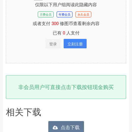
仅限以下用户组阅读此隐藏内容
月费会员
年费会员
永久会员
或者支付
300
修图币查看剩余内容
已有
0
人支付
登录
立刻注册
非会员用户可直接点击下载按钮现金购买
相关下载
点击下载