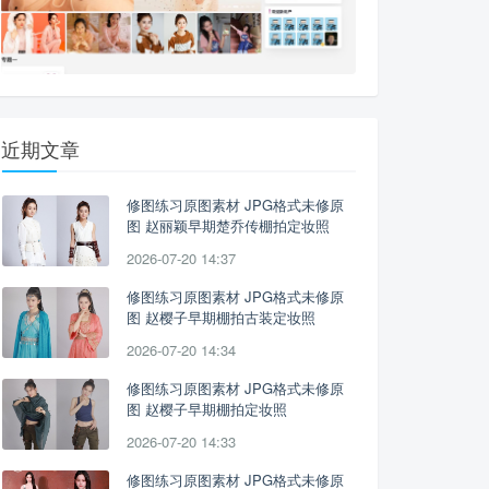
近期文章
修图练习原图素材 JPG格式未修原
图 赵丽颖早期楚乔传棚拍定妆照
2026-07-20 14:37
修图练习原图素材 JPG格式未修原
图 赵樱子早期棚拍古装定妆照
2026-07-20 14:34
修图练习原图素材 JPG格式未修原
图 赵樱子早期棚拍定妆照
2026-07-20 14:33
修图练习原图素材 JPG格式未修原