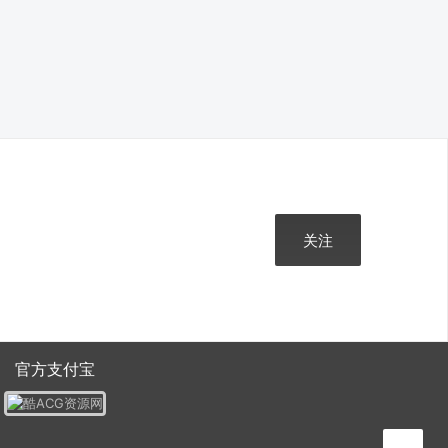
关注
官方支付宝