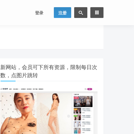
登录
注册
新网站，会员可下所有资源，限制每日次
数，点图片跳转