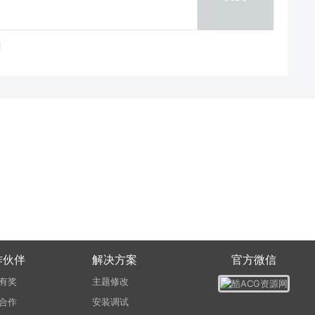
作伙伴
解决方案
官方微信
有奖
主题修改
合作
安装调试