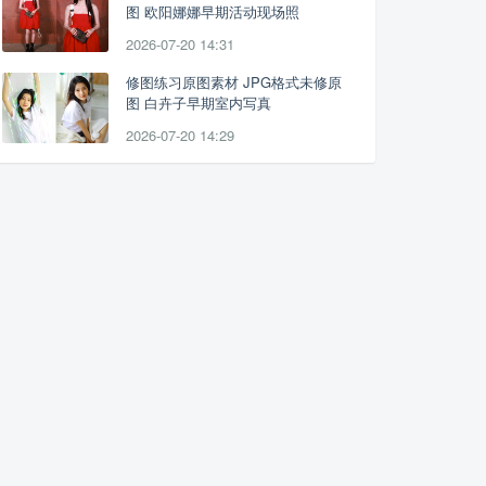
图 欧阳娜娜早期活动现场照
2026-07-20 14:31
修图练习原图素材 JPG格式未修原
图 白卉子早期室内写真
2026-07-20 14:29