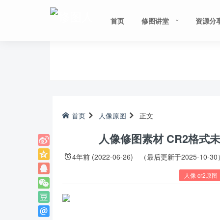
首页
修图讲堂
资源分
首页
人像原图
正文
人像修图素材 CR2格式
4年前 (2022-06-26)
（最后更新于2025-10-30
人像 cr2原图