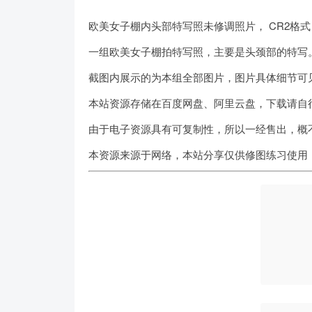
欧美女子棚内头部特写照未修调照片， CR2格
一组欧美女子棚拍特写照，主要是头颈部的特写
截图内展示的为本组全部图片，图片具体细节可
本站资源存储在百度网盘、阿里云盘，下载请自
由于电子资源具有可复制性，所以一经售出，概
本资源来源于网络，本站分享仅供修图练习使用