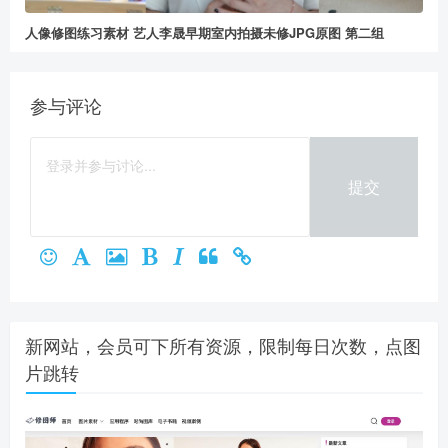
人像修图练习素材 艺人李晟早期室内拍摄未修JPG原图 第二组
参与评论
提交
新网站，会员可下所有资源，限制每日次数，点图
片跳转