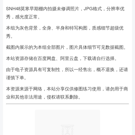
SNH48莫寒早期棚内拍摄未修调照片，JPG格式，分辨率优
秀，感光度正常。
本组为灰色背景，全身、半身和特写构图，质感细节超级优
秀。
截图内展示的为本组全部图片，图片具体细节可见数据截图。
本站资源存储在百度网盘、阿里云盘，下载请自行选择。
由于电子资源具有可复制性，所以一经售出，概不退换，还请
谨慎下单。
本资源来源于网络，本站分享仅供修图练习使用，请勿用于商
业和其他非法用途，侵权请联系删除。