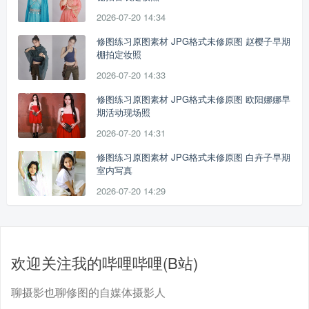
2026-07-20 14:34
修图练习原图素材 JPG格式未修原图 赵樱子早期
棚拍定妆照
2026-07-20 14:33
修图练习原图素材 JPG格式未修原图 欧阳娜娜早
期活动现场照
2026-07-20 14:31
修图练习原图素材 JPG格式未修原图 白卉子早期
室内写真
2026-07-20 14:29
欢迎关注我的哔哩哔哩(B站)
聊摄影也聊修图的自媒体摄影人