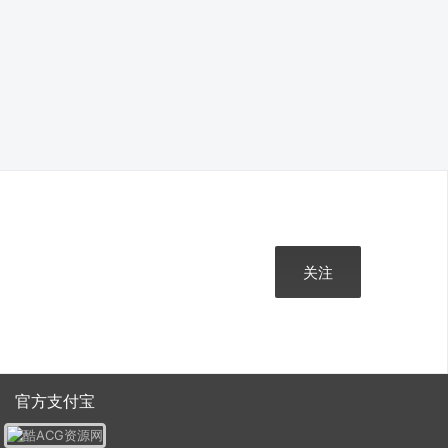
关注
官方支付宝