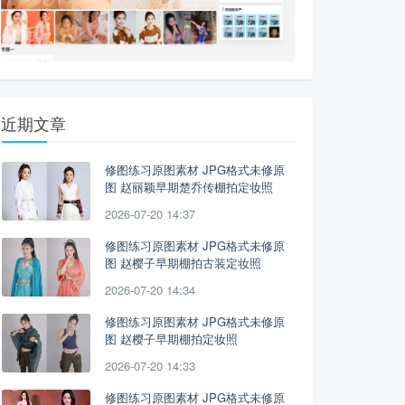
近期文章
修图练习原图素材 JPG格式未修原
图 赵丽颖早期楚乔传棚拍定妆照
2026-07-20 14:37
修图练习原图素材 JPG格式未修原
图 赵樱子早期棚拍古装定妆照
2026-07-20 14:34
修图练习原图素材 JPG格式未修原
图 赵樱子早期棚拍定妆照
2026-07-20 14:33
修图练习原图素材 JPG格式未修原