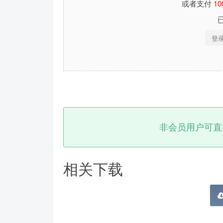
或者支付
10
登
非会员用户可直
相关下载