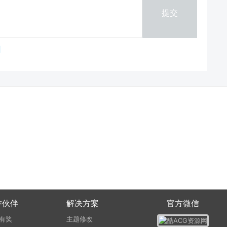
提交
作伙伴
解决方案
官方微信
有奖
主题修改