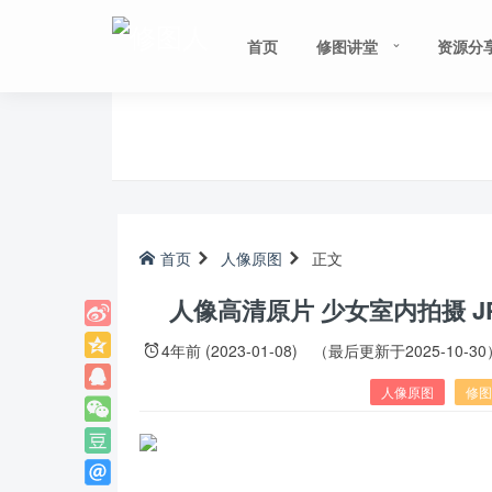
首页
修图讲堂
资源分
首页
人像原图
正文
人像高清原片 少女室内拍摄 
4年前 (2023-01-08)
（最后更新于2025-10-30
人像原图
修图