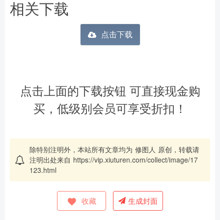
相关下载
点击下载
点击上面的下载按钮 可直接现金购
买，低级别会员可享受折扣！
除特别注明外，本站所有文章均为
修图人
原创，转载请
注明出处来自
https://vip.xiuturen.com/collect/image/17
123.html
收藏
生成封面