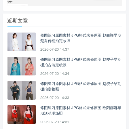
近期文章
修图练习原图素材 JPG格式未修原图 赵丽颖早期
楚乔传棚拍定妆照
2026-07-20 14:37
修图练习原图素材 JPG格式未修原图 赵樱子早期
棚拍古装定妆照
2026-07-20 14:34
修图练习原图素材 JPG格式未修原图 赵樱子早期
棚拍定妆照
2026-07-20 14:33
修图练习原图素材 JPG格式未修原图 欧阳娜娜早
期活动现场照
2026-07-20 14:31