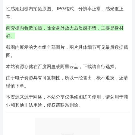
性感姐姐棚内拍摄原图、JPG格式、分辨率正常、感光度正
常。
两套棚内妆造拍摄，除全身外放大后质感不错，主要是身材
好。
截图内展示的为本组全部图片，图片具体细节可见最后数据截
图。
本站资源存储在百度网盘或阿里云盘，下载请自行选择。
由于电子资源具有可复制性，所以一经售出，概不退换，还请
谨慎下单。
本资源来源于网络，本站分享仅供修图练习使用，请勿用于商
业和其他非法用途，侵权请联系删除。