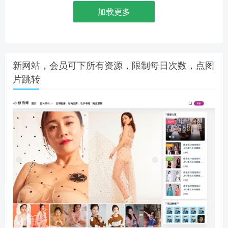
加载更多
新网站，会员可下所有资源，限制每日次数，点图
片跳转