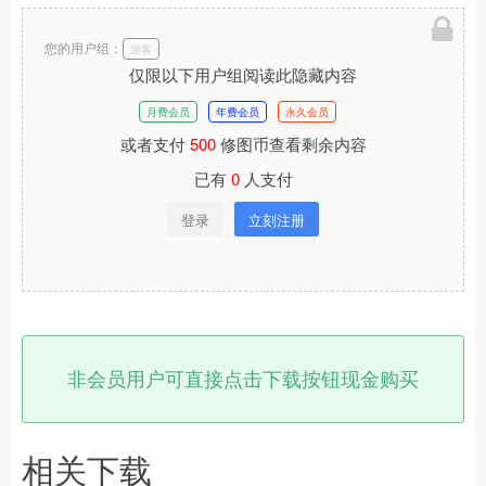
您的用户组：
游客
仅限以下用户组阅读此隐藏内容
月费会员
年费会员
永久会员
或者支付
500
修图币查看剩余内容
已有
0
人支付
登录
立刻注册
非会员用户可直接点击下载按钮现金购买
相关下载