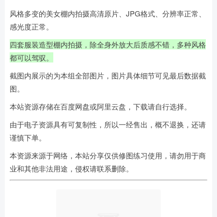
风格多变的美女棚内拍摄高清原片、JPG格式、分辨率正常、
感光度正常。
四套服装造型棚内拍摄，除全身外放大后质感不错，多种风格
都可以驾驭。
截图内展示的为本组全部图片，图片具体细节可见最后数据截
图。
本站资源存储在百度网盘或阿里云盘，下载请自行选择。
由于电子资源具有可复制性，所以一经售出，概不退换，还请
谨慎下单。
本资源来源于网络，本站分享仅供修图练习使用，请勿用于商
业和其他非法用途，侵权请联系删除。