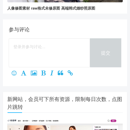
人像修图素材 raw格式未修原图 高端韩式婚纱照原图
参与评论
提交
新网站，会员可下所有资源，限制每日次数，点图
片跳转