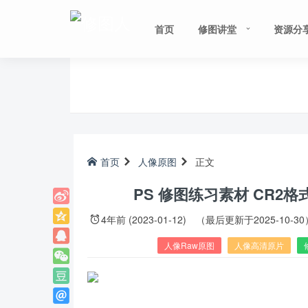
首页
修图讲堂
资源分
首页
人像原图
正文
PS 修图练习素材 CR2
4年前 (2023-01-12)
（最后更新于2025-10-30
人像Raw原图
人像高清原片