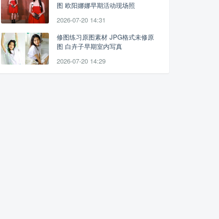
图 欧阳娜娜早期活动现场照
2026-07-20 14:31
修图练习原图素材 JPG格式未修原
图 白卉子早期室内写真
2026-07-20 14:29