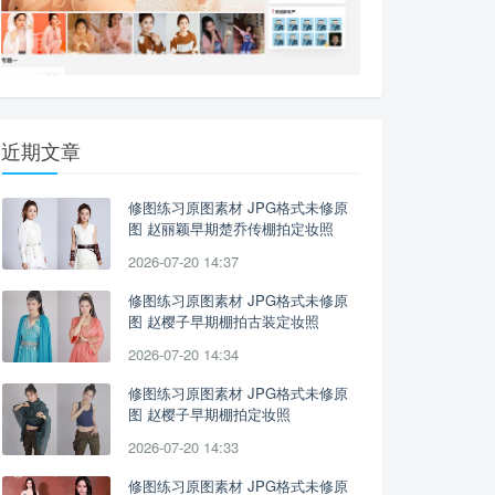
近期文章
修图练习原图素材 JPG格式未修原
图 赵丽颖早期楚乔传棚拍定妆照
2026-07-20 14:37
修图练习原图素材 JPG格式未修原
图 赵樱子早期棚拍古装定妆照
2026-07-20 14:34
修图练习原图素材 JPG格式未修原
图 赵樱子早期棚拍定妆照
2026-07-20 14:33
修图练习原图素材 JPG格式未修原