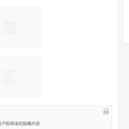
用户组阅读此隐藏内容