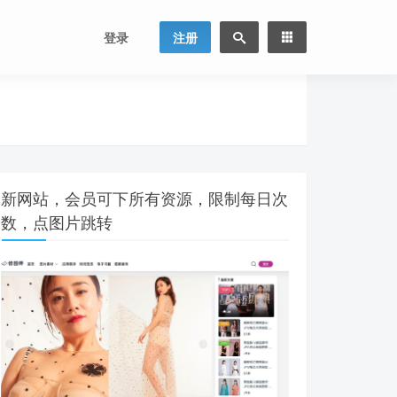
登录
注册
新网站，会员可下所有资源，限制每日次
数，点图片跳转