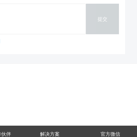
提交
作伙伴
解决方案
官方微信