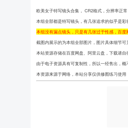
欧美女子特写镜头合集， CR2格式，分辨率正
本组全部都是特写镜头，有几张追求的似乎是彩
本组没有漏点镜头，只是有几张过于性感，百度
截图内展示的为本组全部图片，图片具体细节可
本站资源存储在百度网盘、阿里云盘，下载请自
由于电子资源具有可复制性，所以一经售出，概
本资源来源于网络，本站分享仅供修图练习使用