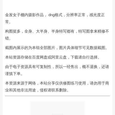
金发女子棚内摄影作品， dng格式，分辨率正常，感光度正
常。
构图挺多，全身、大半身、半身特写都有，特写图拿来精修不
错。
截图内展示的为本组全部图片，图片具体细节可见数据截图。
本站资源存储在百度网盘或阿里云盘，下载请自行选择。
由于电子资源具有可复制性，所以一经售出，概不退换，还请
谨慎下单。
本资源来源于网络，本站分享仅供修图练习使用，请勿用于商
业和其他非法用途，侵权请联系删除。