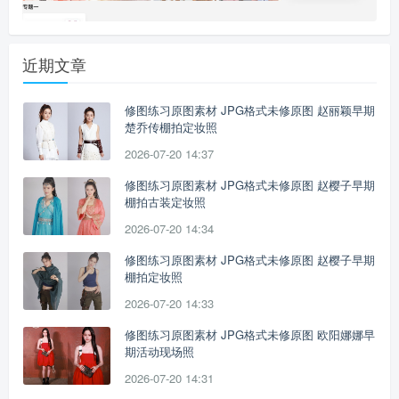
近期文章
修图练习原图素材 JPG格式未修原图 赵丽颖早期
楚乔传棚拍定妆照
2026-07-20 14:37
修图练习原图素材 JPG格式未修原图 赵樱子早期
棚拍古装定妆照
2026-07-20 14:34
修图练习原图素材 JPG格式未修原图 赵樱子早期
棚拍定妆照
2026-07-20 14:33
修图练习原图素材 JPG格式未修原图 欧阳娜娜早
期活动现场照
2026-07-20 14:31