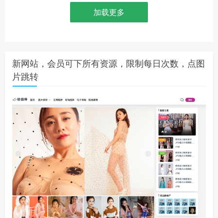
加载更多
新网站，会员可下所有资源，限制每日次数，点图
片跳转