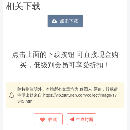
相关下载
点击下载
点击上面的下载按钮 可直接现金购
买，低级别会员可享受折扣！
除特别注明外，本站所有文章均为
修图人
原创，转载请
注明出处来自
https://vip.xiuturen.com/collect/image/17
345.html
收藏
生成封面