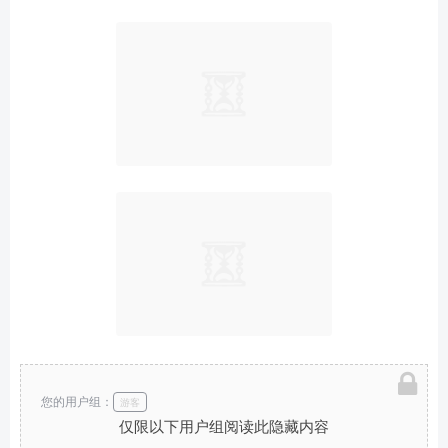
您的用户组：
游客
仅限以下用户组阅读此隐藏内容