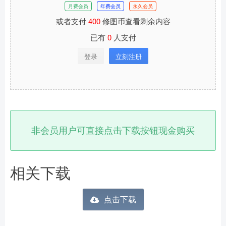
月费会员
年费会员
永久会员
或者支付
400
修图币查看剩余内容
已有
0
人支付
登录
立刻注册
非会员用户可直接点击下载按钮现金购买
相关下载
点击下载