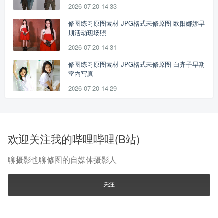
2026-07-20 14:33
修图练习原图素材 JPG格式未修原图 欧阳娜娜早
期活动现场照
2026-07-20 14:31
修图练习原图素材 JPG格式未修原图 白卉子早期
室内写真
2026-07-20 14:29
欢迎关注我的哔哩哔哩(B站)
聊摄影也聊修图的自媒体摄影人
关注