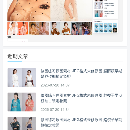
近期文章
修图练习原图素材 JPG格式未修原图 赵丽颖早期
楚乔传棚拍定妆照
2026-07-20 14:37
修图练习原图素材 JPG格式未修原图 赵樱子早期
棚拍古装定妆照
2026-07-20 14:34
修图练习原图素材 JPG格式未修原图 赵樱子早期
棚拍定妆照