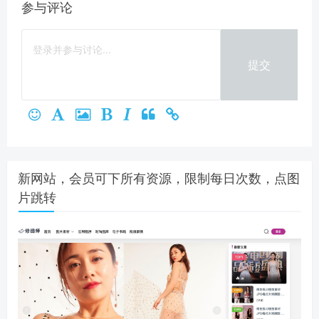
参与评论
提交
新网站，会员可下所有资源，限制每日次数，点图
片跳转