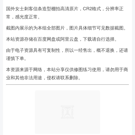
国外女士刺客信条造型棚拍高清原片，CR2格式，分辨率正
常，感光度正常。
截图内展示的为本组全部图片，图片具体细节可见数据截图。
本站资源存储在百度网盘或阿里云盘，下载请自行选择。
由于电子资源具有可复制性，所以一经售出，概不退换，还请
谨慎下单。
本资源来源于网络，本站分享仅供修图练习使用，请勿用于商
业和其他非法用途，侵权请联系删除。