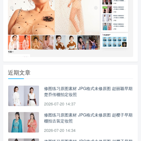
近期文章
修图练习原图素材 JPG格式未修原图 赵丽颖早期
楚乔传棚拍定妆照
2026-07-20 14:37
修图练习原图素材 JPG格式未修原图 赵樱子早期
棚拍古装定妆照
2026-07-20 14:34