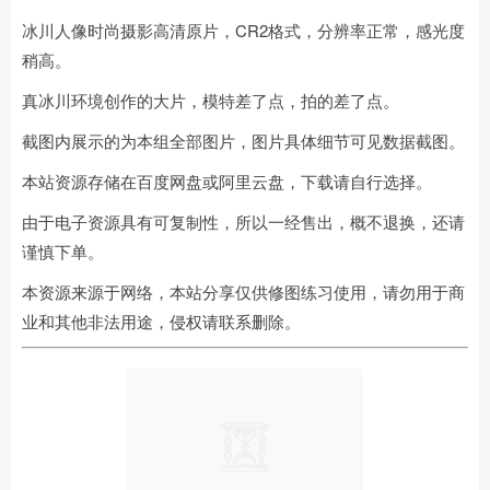
冰川人像时尚摄影高清原片，CR2格式，分辨率正常，感光度
稍高。
真冰川环境创作的大片，模特差了点，拍的差了点。
截图内展示的为本组全部图片，图片具体细节可见数据截图。
本站资源存储在百度网盘或阿里云盘，下载请自行选择。
由于电子资源具有可复制性，所以一经售出，概不退换，还请
谨慎下单。
本资源来源于网络，本站分享仅供修图练习使用，请勿用于商
业和其他非法用途，侵权请联系删除。