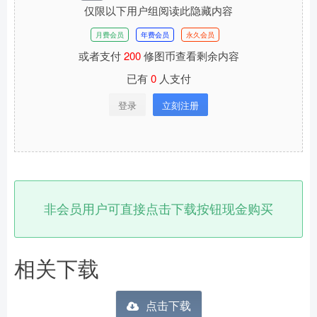
仅限以下用户组阅读此隐藏内容
月费会员
年费会员
永久会员
或者支付
200
修图币查看剩余内容
已有
0
人支付
登录
立刻注册
非会员用户可直接点击下载按钮现金购买
相关下载
点击下载