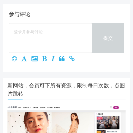
参与评论
提交
新网站，会员可下所有资源，限制每日次数，点图
片跳转