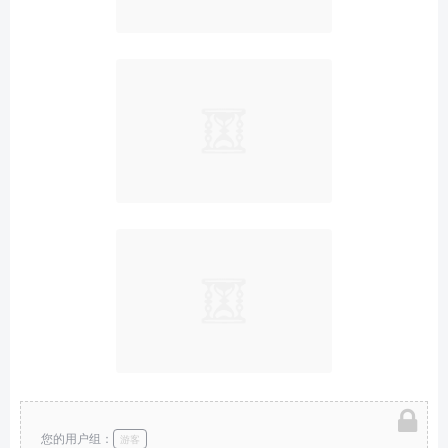
您的用户组：
游客