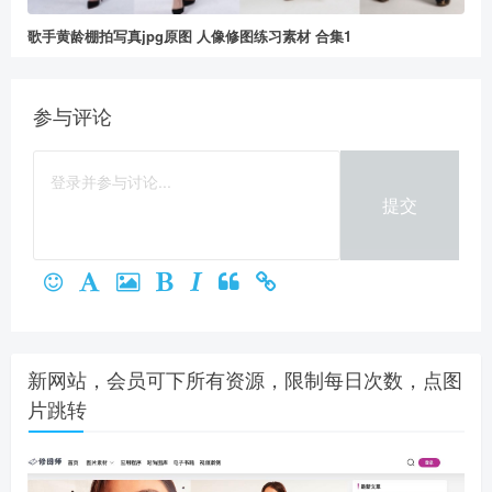
歌手黄龄棚拍写真jpg原图 人像修图练习素材 合集1
参与评论
提交
新网站，会员可下所有资源，限制每日次数，点图
片跳转