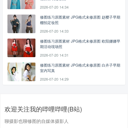
2026-07-20 14:34
修图练习原图素材 JPG格式未修原图 赵樱子早期
棚拍定妆照
2026-07-20 14:33
修图练习原图素材 JPG格式未修原图 欧阳娜娜早
期活动现场照
2026-07-20 14:31
修图练习原图素材 JPG格式未修原图 白卉子早期
室内写真
2026-07-20 14:29
欢迎关注我的哔哩哔哩(B站)
聊摄影也聊修图的自媒体摄影人