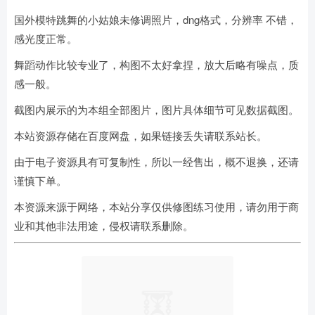
国外模特跳舞的小姑娘未修调照片，dng格式，分辨率 不错，
感光度正常。
舞蹈动作比较专业了，构图不太好拿捏，放大后略有噪点，质
感一般。
截图内展示的为本组全部图片，图片具体细节可见数据截图。
本站资源存储在百度网盘，如果链接丢失请联系站长。
由于电子资源具有可复制性，所以一经售出，概不退换，还请
谨慎下单。
本资源来源于网络，本站分享仅供修图练习使用，请勿用于商
业和其他非法用途，侵权请联系删除。