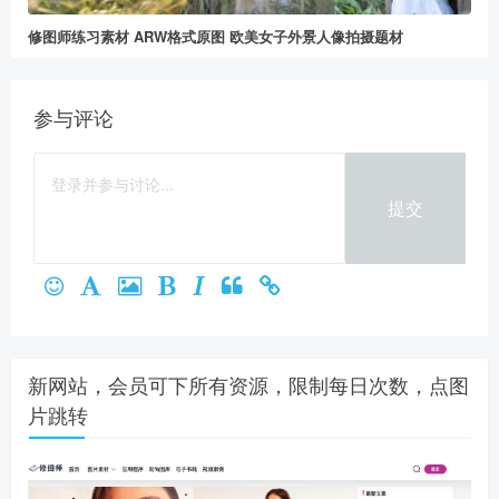
修图师练习素材 ARW格式原图 欧美女子外景人像拍摄题材
参与评论
提交
新网站，会员可下所有资源，限制每日次数，点图
片跳转