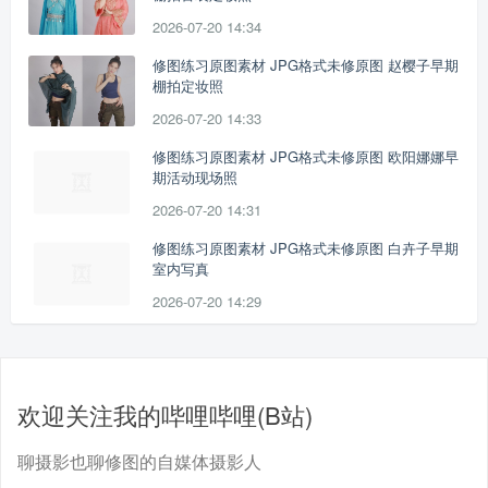
2026-07-20 14:34
修图练习原图素材 JPG格式未修原图 赵樱子早期
棚拍定妆照
2026-07-20 14:33
修图练习原图素材 JPG格式未修原图 欧阳娜娜早
期活动现场照
2026-07-20 14:31
修图练习原图素材 JPG格式未修原图 白卉子早期
室内写真
2026-07-20 14:29
欢迎关注我的哔哩哔哩(B站)
聊摄影也聊修图的自媒体摄影人