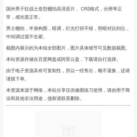
国外男子狂战士造型棚拍高清原片， CR2格式，分辨率正
常，感光度正常。
男士棚拍，半身构图，暗调，灯光打得不错，明暗对比到位，
中间调过渡不生硬。
截图内展示的为本组全部图片，图片具体细节可见数据截图。
本站资源存储在百度网盘或阿里云盘，下载请自行选择。
由于电子资源具有可复制性，所以一经售出，概不退换，还请
谨慎下单。
本资源来源于网络，本站分享仅供修图练习使用，请勿用于商
业和其他非法用途，侵权请联系删除。