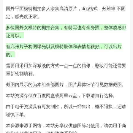
国外平面模特棚拍多人杂集高清原片，dng格式，分辨率 不固
定，感光度正常。
多位国外女模特的棚拍合集，有特写也有全身照，整体质感都
还可以。
有几张片子构图曝光以及模特肢体和表情都很好，可以出片
的。
需要用采用加深减淡的方式一点一点的精修，彩妆可能还需要
重新绘制填补。
截图内展示的为本组全部图片，图片具体细节可见数据截图。
本站资源存储在百度网盘或阿里云盘，下载请自行选择。
由于电子资源具有可复制性，所以一经售出，概不退换，还请
谨慎下单。
本资源来源于网络，本站分享仅供修图练习使用，请勿用于商