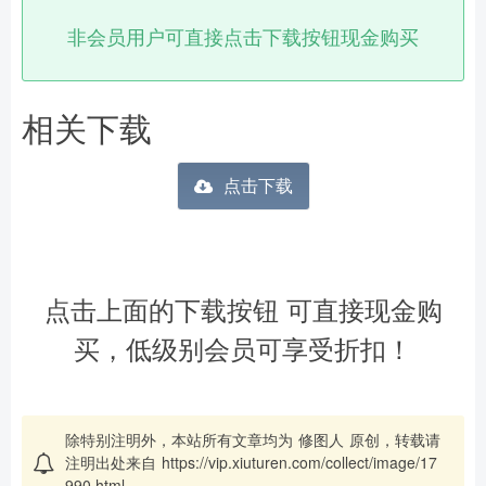
非会员用户可直接点击下载按钮现金购买
相关下载
点击下载
点击上面的下载按钮 可直接现金购
买，低级别会员可享受折扣！
除特别注明外，本站所有文章均为
修图人
原创，转载请
注明出处来自
https://vip.xiuturen.com/collect/image/17
990.html