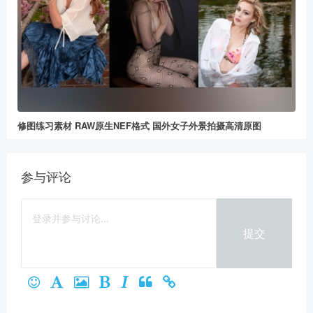
修图练习素材 RAW原生NEF格式 国外女子外景拍摄高清原图
参与评论
提交