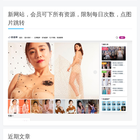
新网站，会员可下所有资源，限制每日次数，点图
片跳转
近期文章