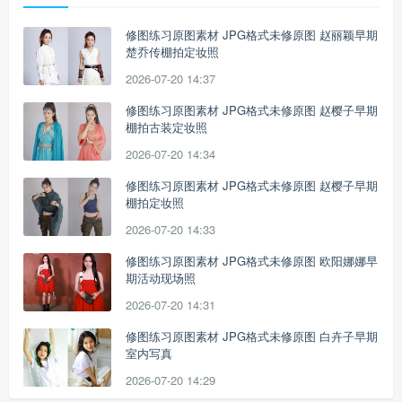
修图练习原图素材 JPG格式未修原图 赵丽颖早期
楚乔传棚拍定妆照
2026-07-20 14:37
修图练习原图素材 JPG格式未修原图 赵樱子早期
棚拍古装定妆照
2026-07-20 14:34
修图练习原图素材 JPG格式未修原图 赵樱子早期
棚拍定妆照
2026-07-20 14:33
修图练习原图素材 JPG格式未修原图 欧阳娜娜早
期活动现场照
2026-07-20 14:31
修图练习原图素材 JPG格式未修原图 白卉子早期
室内写真
2026-07-20 14:29