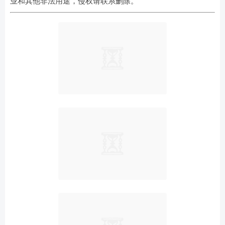
业和其他非法用途，侵权请联系删除。