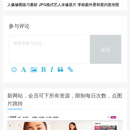
人像修图练习素材 JPG格式艺人未修原片 李林蔚外景和室内宣传照
参与评论
提交
新网站，会员可下所有资源，限制每日次数，点图
片跳转