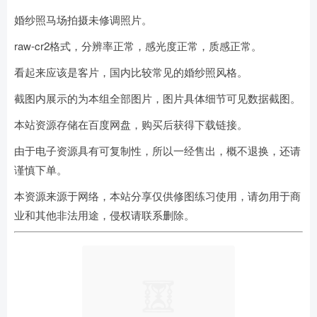
婚纱照马场拍摄未修调照片。
raw-cr2格式，分辨率正常，感光度正常，质感正常。
看起来应该是客片，国内比较常见的婚纱照风格。
截图内展示的为本组全部图片，图片具体细节可见数据截图。
本站资源存储在百度网盘，购买后获得下载链接。
由于电子资源具有可复制性，所以一经售出，概不退换，还请
谨慎下单。
本资源来源于网络，本站分享仅供修图练习使用，请勿用于商
业和其他非法用途，侵权请联系删除。