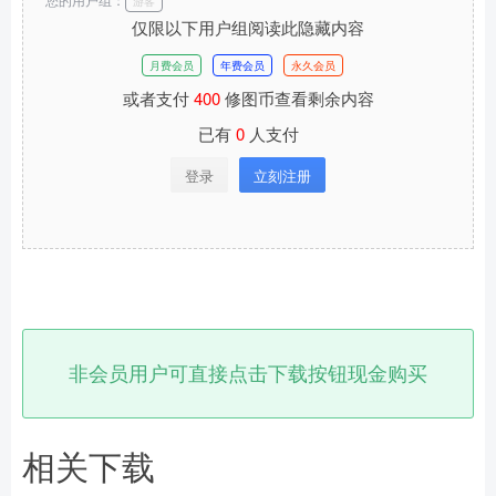
游客
仅限以下用户组阅读此隐藏内容
月费会员
年费会员
永久会员
或者支付
400
修图币查看剩余内容
已有
0
人支付
登录
立刻注册
非会员用户可直接点击下载按钮现金购买
相关下载