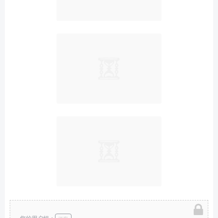
您的用户组：