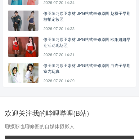
2026-07-20 14:34
修图练习原图素材 JPG格式未修原图 赵樱子早期
棚拍定妆照
2026-07-20 14:33
修图练习原图素材 JPG格式未修原图 欧阳娜娜早
期活动现场照
2026-07-20 14:31
修图练习原图素材 JPG格式未修原图 白卉子早期
室内写真
2026-07-20 14:29
欢迎关注我的哔哩哔哩(B站)
聊摄影也聊修图的自媒体摄影人