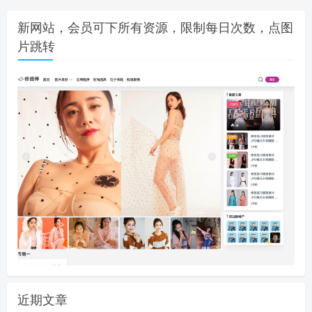
新网站，会员可下所有资源，限制每日次数，点图
片跳转
近期文章