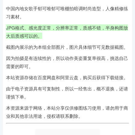
中国内地女歌手郁可唯郁可唯棚拍暗调时尚造型，人像精修练
习素材。
JPG格式、感光度正常，分辨率正常，质感不错，半身构图放
大后质感可以的。
截图内展示的为本组全部图片，图片具体细节可见数据截图。
因为拍摄是有连续性的，所以动作美姿重复率很高，挑选自己
需要的即可。
本站资源存储在百度网盘和阿里云盘，购买后获得下载链接。
由于电子资源具有可复制性，所以一经售出，概不退换，还请
谨慎下单。
本资源来源于网络，本站分享仅供修图练习使用，请勿用于商
业和其他非法用途，侵权请联系删除。