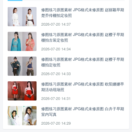
修图练习原图素材 JPG格式未修原图 赵丽颖早期
楚乔传棚拍定妆照
2026-07-20 14:37
修图练习原图素材 JPG格式未修原图 赵樱子早期
棚拍古装定妆照
2026-07-20 14:34
修图练习原图素材 JPG格式未修原图 赵樱子早期
棚拍定妆照
2026-07-20 14:33
修图练习原图素材 JPG格式未修原图 欧阳娜娜早
期活动现场照
2026-07-20 14:31
修图练习原图素材 JPG格式未修原图 白卉子早期
室内写真
2026-07-20 14:29