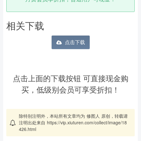
相关下载
点击下载
点击上面的下载按钮 可直接现金购
买，低级别会员可享受折扣！
除特别注明外，本站所有文章均为
修图人
原创，转载请
注明出处来自
https://vip.xiuturen.com/collect/image/18
426.html