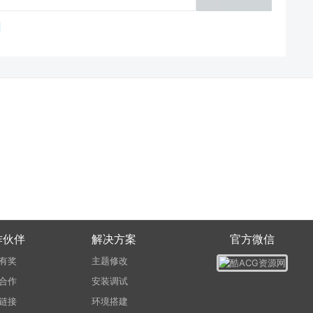
作伙伴
解决方案
官方微信
有奖
主题修改
合作
安装调试
链接
环境搭建