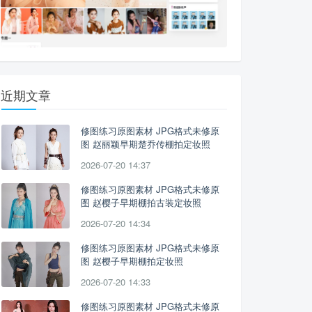
近期文章
修图练习原图素材 JPG格式未修原
图 赵丽颖早期楚乔传棚拍定妆照
2026-07-20 14:37
修图练习原图素材 JPG格式未修原
图 赵樱子早期棚拍古装定妆照
2026-07-20 14:34
修图练习原图素材 JPG格式未修原
图 赵樱子早期棚拍定妆照
2026-07-20 14:33
修图练习原图素材 JPG格式未修原