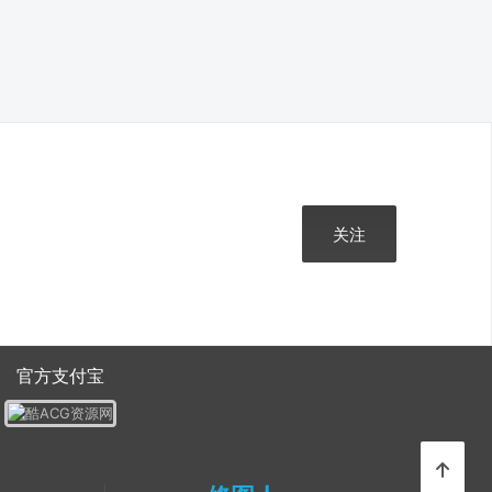
关注
官方支付宝