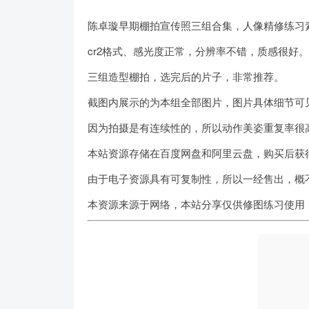
陈卓璇早期棚拍宣传照三组合集，人像精修练习
cr2格式、感光度正常，分辨率不错，质感很好。
三组造型棚拍，选完后的片子，非常推荐。
截图内展示的为本组全部图片，图片具体细节可
因为拍摄是有连续性的，所以动作美姿重复率很
本站资源存储在百度网盘和阿里云盘，购买后获
由于电子资源具有可复制性，所以一经售出，概
本资源来源于网络，本站分享仅供修图练习使用