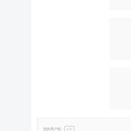
您的用户组：
游客