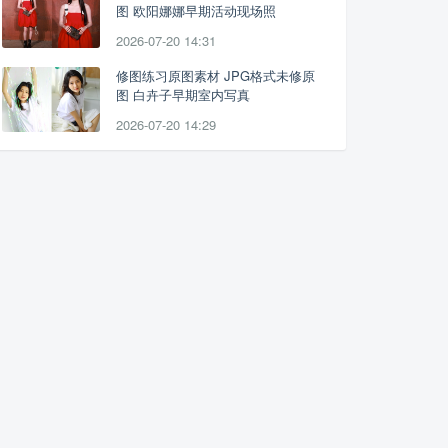
图 欧阳娜娜早期活动现场照
2026-07-20 14:31
修图练习原图素材 JPG格式未修原
图 白卉子早期室内写真
2026-07-20 14:29