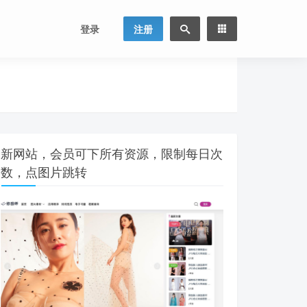
登录
注册
新网站，会员可下所有资源，限制每日次
数，点图片跳转