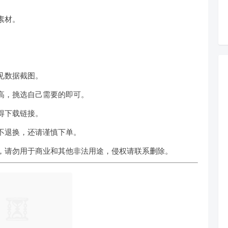
素材。
见数据截图。
高，挑选自己需要的即可。
得下载链接。
不退换，还请谨慎下单。
，请勿用于商业和其他非法用途，侵权请联系删除。