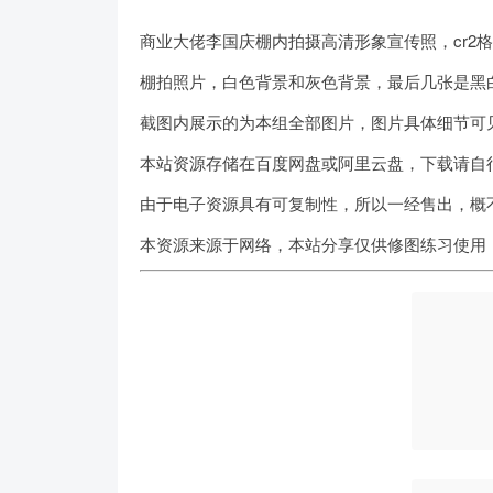
商业大佬李国庆棚内拍摄高清形象宣传照，cr2
棚拍照片，白色背景和灰色背景，最后几张是黑白
截图内展示的为本组全部图片，图片具体细节可
本站资源存储在百度网盘或阿里云盘，下载请自
由于电子资源具有可复制性，所以一经售出，概
本资源来源于网络，本站分享仅供修图练习使用