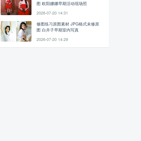
图 欧阳娜娜早期活动现场照
2026-07-20 14:31
修图练习原图素材 JPG格式未修原
图 白卉子早期室内写真
2026-07-20 14:29