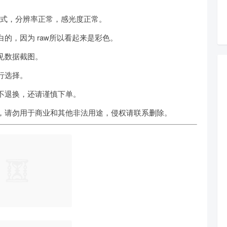
格式，分辨率正常，感光度正常。
的，因为 raw所以看起来是彩色。
见数据截图。
行选择。
不退换，还请谨慎下单。
，请勿用于商业和其他非法用途，侵权请联系删除。