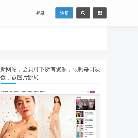
登录
注册
新网站，会员可下所有资源，限制每日次
数，点图片跳转