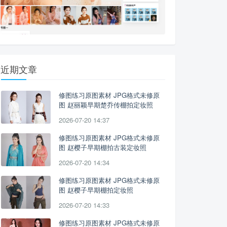
近期文章
修图练习原图素材 JPG格式未修原
图 赵丽颖早期楚乔传棚拍定妆照
2026-07-20 14:37
修图练习原图素材 JPG格式未修原
图 赵樱子早期棚拍古装定妆照
2026-07-20 14:34
修图练习原图素材 JPG格式未修原
图 赵樱子早期棚拍定妆照
2026-07-20 14:33
修图练习原图素材 JPG格式未修原