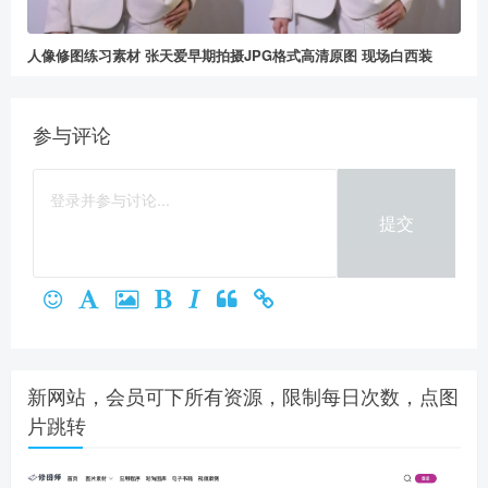
人像修图练习素材 张天爱早期拍摄JPG格式高清原图 现场白西装
参与评论
提交
新网站，会员可下所有资源，限制每日次数，点图
片跳转