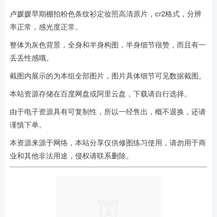
卢媛媛早期棚拍粉色条纹衫定妆照高清原片，cr2格式，分辨
率正常，感光度正常。
整体为灰色背景，全身和半身构图，半身细节很赞，而且有一
丢丢性感哦。
截图内展示的为本组全部图片，图片具体细节可见数据截图。
本站资源存储在百度网盘或阿里云盘，下载请自行选择。
由于电子资源具有可复制性，所以一经售出，概不退换，还请
谨慎下单。
本资源来源于网络，本站分享仅供修图练习使用，请勿用于商
业和其他非法用途，侵权请联系删除。