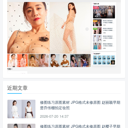
近期文章
修图练习原图素材 JPG格式未修原图 赵丽颖早期
楚乔传棚拍定妆照
2026-07-20 14:37
修图练习原图素材 JPG格式未修原图 赵樱子早期