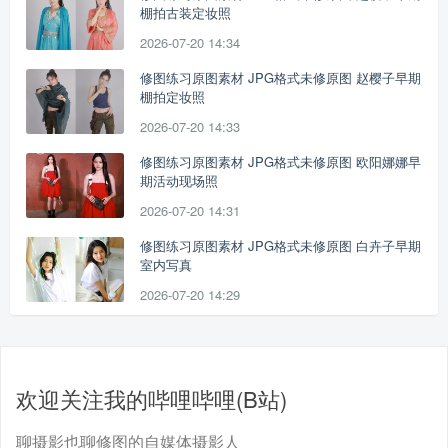
棚拍古装定妆照
2026-07-20 14:34
修图练习原图素材 JPG格式未修原图 赵樱子早期
棚拍定妆照
2026-07-20 14:33
修图练习原图素材 JPG格式未修原图 欧阳娜娜早
期活动现场照
2026-07-20 14:31
修图练习原图素材 JPG格式未修原图 白卉子早期
室内写真
2026-07-20 14:29
欢迎关注我的哔哩哔哩(B站)
聊摄影也聊修图的自媒体摄影人