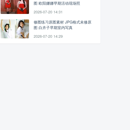
图 欧阳娜娜早期活动现场照
2026-07-20 14:31
修图练习原图素材 JPG格式未修原
图 白卉子早期室内写真
2026-07-20 14:29