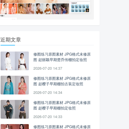
近期文章
修图练习原图素材 JPG格式未修原
图 赵丽颖早期楚乔传棚拍定妆照
2026-07-20 14:37
修图练习原图素材 JPG格式未修原
图 赵樱子早期棚拍古装定妆照
2026-07-20 14:34
修图练习原图素材 JPG格式未修原
图 赵樱子早期棚拍定妆照
2026-07-20 14:33
修图练习原图素材 JPG格式未修原