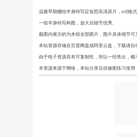
温雅早期棚拍半身特写定妆照高清原片，cr2格
一组半身特写构图，放大后细节优秀。
截图内展示的为本组全部图片，图片具体细节可
本站资源存储在百度网盘或阿里云盘，下载请自
由于电子资源具有可复制性，所以一经售出，概
本资源来源于网络，本站分享仅供修图练习使用