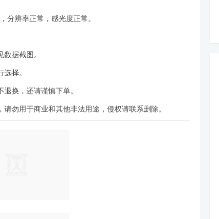
式，分辨率正常，感光度正常。
见数据截图。
行选择。
不退换，还请谨慎下单。
，请勿用于商业和其他非法用途，侵权请联系删除。