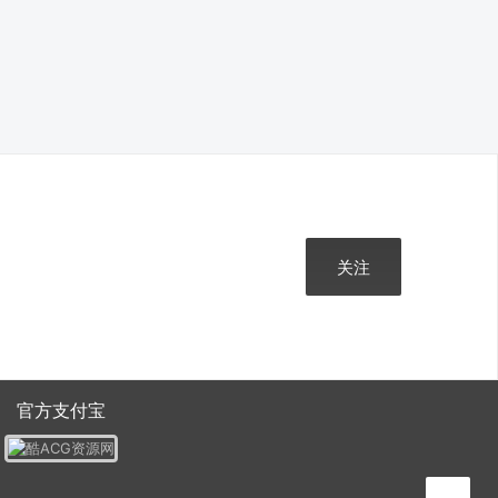
关注
官方支付宝