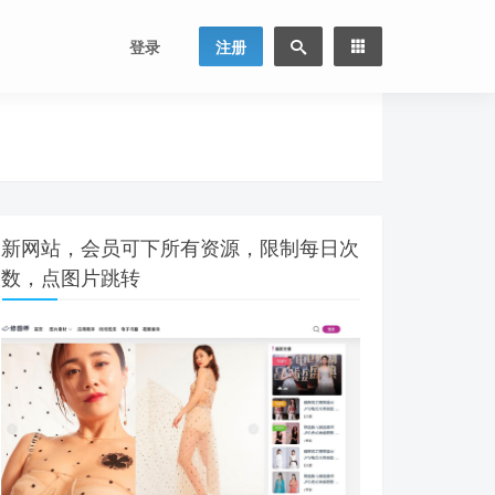
登录
注册
新网站，会员可下所有资源，限制每日次
数，点图片跳转