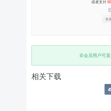
或者支付
5
登
非会员用户可直
相关下载