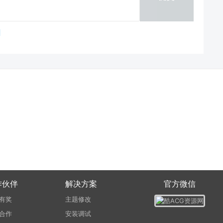
作伙伴
解决方案
官方微信
有奖
主题修改
合作
安装调试