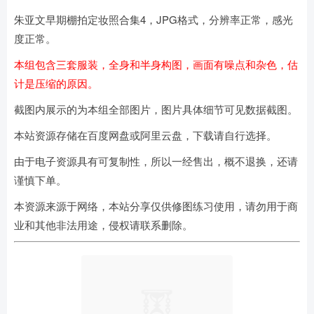
朱亚文早期棚拍定妆照合集4，JPG格式，分辨率正常，感光
度正常。
本组包含三套服装，全身和半身构图，画面有噪点和杂色，估
计是压缩的原因。
截图内展示的为本组全部图片，图片具体细节可见数据截图。
本站资源存储在百度网盘或阿里云盘，下载请自行选择。
由于电子资源具有可复制性，所以一经售出，概不退换，还请
谨慎下单。
本资源来源于网络，本站分享仅供修图练习使用，请勿用于商
业和其他非法用途，侵权请联系删除。