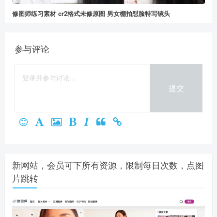
修图师练习素材 cr2格式未修原图 男女棚拍怼脸特写镜头
参与评论
提交
新网站，会员可下所有资源，限制每日次数，点图
片跳转