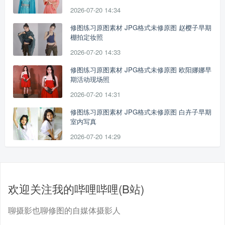
2026-07-20 14:34
修图练习原图素材 JPG格式未修原图 赵樱子早期
棚拍定妆照
2026-07-20 14:33
修图练习原图素材 JPG格式未修原图 欧阳娜娜早
期活动现场照
2026-07-20 14:31
修图练习原图素材 JPG格式未修原图 白卉子早期
室内写真
2026-07-20 14:29
欢迎关注我的哔哩哔哩(B站)
聊摄影也聊修图的自媒体摄影人