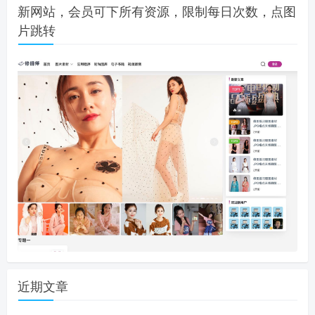
新网站，会员可下所有资源，限制每日次数，点图
片跳转
近期文章