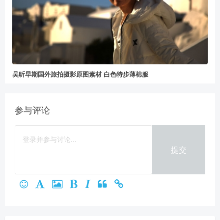
吴昕早期国外旅拍摄影原图素材 白色特步薄棉服
参与评论
提交