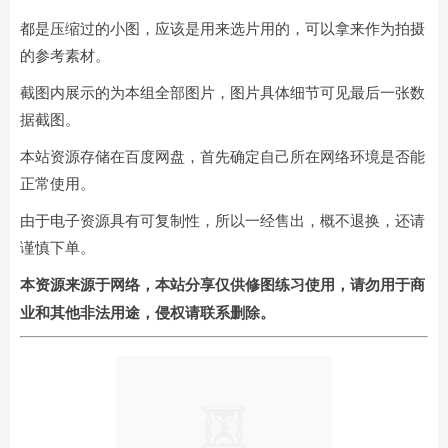
都是压缩过的小图，应该是用来选片用的，可以拿来作为拍摄
的参考素材。
截图内展示的为本组全部图片，图片具体细节可见最后一张数
据截图。
本站资源存储在百度网盘，首先确定自己所在网络环境是否能
正常使用。
由于电子资源具有可复制性，所以一经售出，概不退换，还请
谨慎下单。
本资源来源于网络，本站分享仅供修图练习使用，请勿用于商
业和其他非法用途，侵权请联系删除。