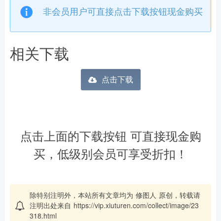
非会员用户可直接点击下载按钮现金购买
相关下载
点击下载
点击上面的下载按钮 可直接现金购
买，低级别会员可享受折扣！
除特别注明外，本站所有文章均为
修图人
原创，转载请
注明出处来自
https://vip.xiuturen.com/collect/image/23
318.html