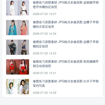
修图练习原图素材 JPG格式未修原图 赵丽颖早期
楚乔传棚拍定妆照
2026-07-20 14:37
修图练习原图素材 JPG格式未修原图 赵樱子早期
棚拍古装定妆照
2026-07-20 14:34
修图练习原图素材 JPG格式未修原图 赵樱子早期
棚拍定妆照
2026-07-20 14:33
修图练习原图素材 JPG格式未修原图 欧阳娜娜早
期活动现场照
2026-07-20 14:31
修图练习原图素材 JPG格式未修原图 白卉子早期
室内写真
2026-07-20 14:29