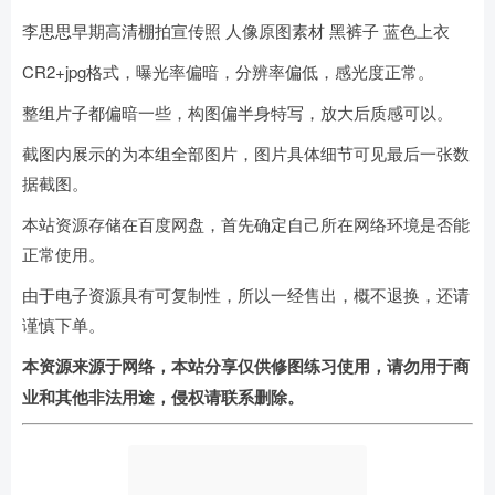
李思思早期高清棚拍宣传照
人像原图素材
黑裤子 蓝色上衣
CR2+jpg格式，曝光率偏暗，分辨率偏低，感光度正常。
整组片子都偏暗一些，构图偏半身特写，放大后质感可以。
截图内展示的为本组全部图片，图片具体细节可见最后一张数
据截图。
本站资源存储在百度网盘，首先确定自己所在网络环境是否能
正常使用。
由于电子资源具有可复制性，所以一经售出，概不退换，还请
谨慎下单。
本资源来源于网络，本站分享仅供修图练习使用，请勿用于商
业和其他非法用途，侵权请联系删除。