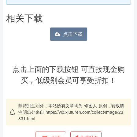
相关下载
点击下载
点击上面的下载按钮 可直接现金购
买，低级别会员可享受折扣！
除特别注明外，本站所有文章均为
修图人
原创，转载请
注明出处来自
https://vip.xiuturen.com/collect/image/23
331.html