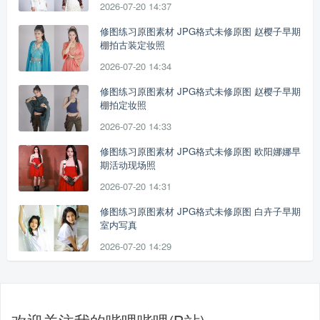
2026-07-20 14:37
修图练习原图素材 JPG格式未修原图 赵樱子早期
棚拍古装定妆照
2026-07-20 14:34
修图练习原图素材 JPG格式未修原图 赵樱子早期
棚拍定妆照
2026-07-20 14:33
修图练习原图素材 JPG格式未修原图 欧阳娜娜早
期活动现场照
2026-07-20 14:31
修图练习原图素材 JPG格式未修原图 白卉子早期
室内写真
2026-07-20 14:29