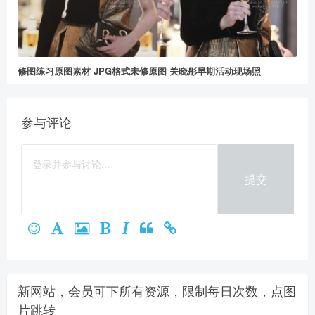
修图练习原图素材 JPG格式未修原图 关晓彤早期活动现场照
参与评论
提交
新网站，会员可下所有资源，限制每日次数，点图
片跳转