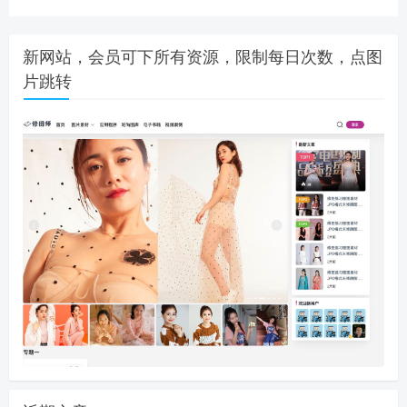
新网站，会员可下所有资源，限制每日次数，点图
片跳转