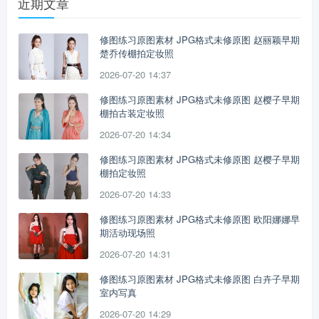
近期文章
修图练习原图素材 JPG格式未修原图 赵丽颖早期
楚乔传棚拍定妆照
2026-07-20 14:37
修图练习原图素材 JPG格式未修原图 赵樱子早期
棚拍古装定妆照
2026-07-20 14:34
修图练习原图素材 JPG格式未修原图 赵樱子早期
棚拍定妆照
2026-07-20 14:33
修图练习原图素材 JPG格式未修原图 欧阳娜娜早
期活动现场照
2026-07-20 14:31
修图练习原图素材 JPG格式未修原图 白卉子早期
室内写真
2026-07-20 14:29