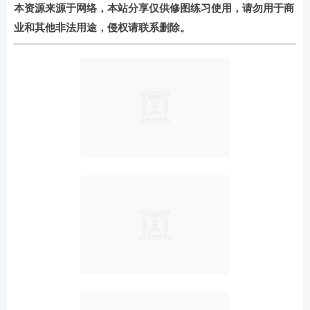
本资源来源于网络，本站分享仅供修图练习使用，请勿用于商
业和其他非法用途，侵权请联系删除。