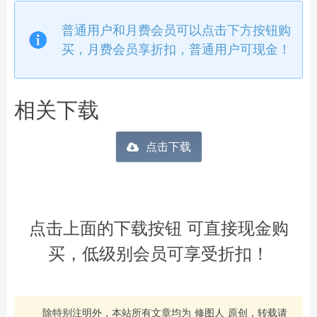
普通用户和月费会员可以点击下方按钮购
买，月费会员享折扣，普通用户可现金！
相关下载
点击下载
点击上面的下载按钮 可直接现金购
买，低级别会员可享受折扣！
除特别注明外，本站所有文章均为
修图人
原创，转载请