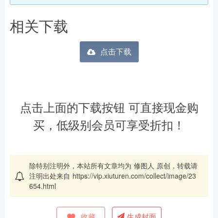
相关下载
点击下载
点击上面的下载按钮 可直接现金购
买，低级别会员可享受折扣！
除特别注明外，本站所有文章均为
修图人
原创，转载请
注明出处来自
https://vip.xiuturen.com/collect/image/23
654.html
收藏
生成封面