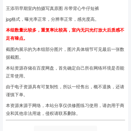
王添羽早期室内拍摄写真原图 吊带背心牛仔短裤
jpg格式，曝光率正常，分辨率正常，感光度高。
本组数量比较多，重复率比较高，室内无闪光灯放大后质感不
足有噪点。
截图内展示的为本组部分图片，图片具体细节可见最后一张数
据截图。
本站资源存储在百度网盘，首先确定自己所在网络环境是否能
正常使用。
由于电子资源具有可复制性，所以一经售出，概不退换，还请
谨慎下单。
本资源来源于网络，本站分享仅供修图练习使用，请勿用于商
业和其他非法用途，侵权请联系删除。