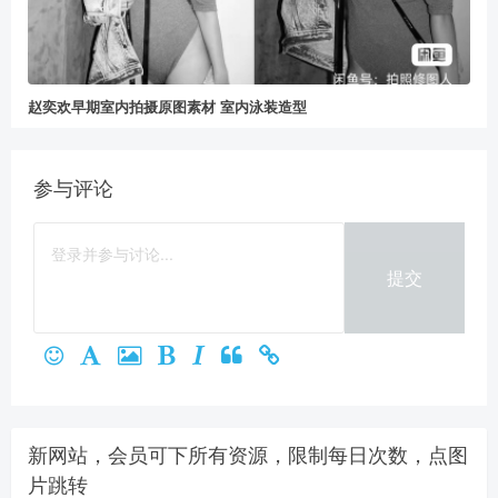
赵奕欢早期室内拍摄原图素材 室内泳装造型
参与评论
提交
新网站，会员可下所有资源，限制每日次数，点图
片跳转