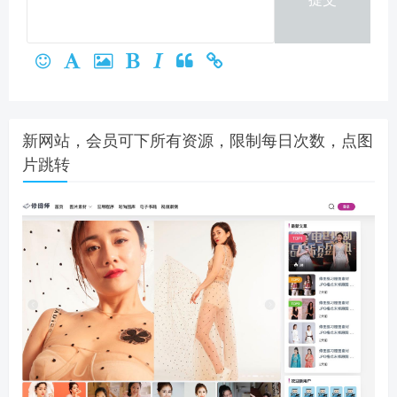
新网站，会员可下所有资源，限制每日次数，点图
片跳转