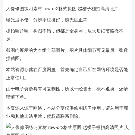
人像修图练习素材 raw-cr2格式原图 赵樱子棚拍高清照片
曝光度不错，分辨率也挺好，感光度正常。
棚拍照片照，构图不错，但都是全身照，放大后细节略微不
足。
截图内展示的为本组全部图片，图片具体细节可见最后一张数
据截图。
本站资源存储在百度网盘，首先确定自己所在网络环境是否能
正常使用。
由于电子资源具有可复制性，所以一经售出，概不退换，还请
谨慎下单。
本资源来源于网络，本站分享仅供修图练习使用，请勿用于商
业和其他非法用途，侵权请联系删除。