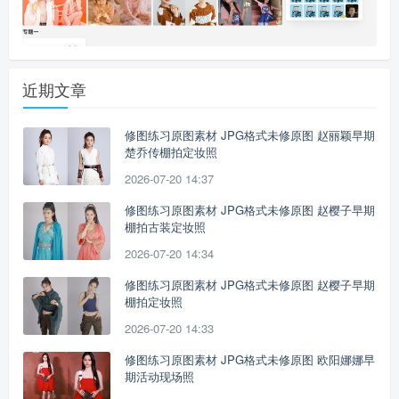
近期文章
修图练习原图素材 JPG格式未修原图 赵丽颖早期
楚乔传棚拍定妆照
2026-07-20 14:37
修图练习原图素材 JPG格式未修原图 赵樱子早期
棚拍古装定妆照
2026-07-20 14:34
修图练习原图素材 JPG格式未修原图 赵樱子早期
棚拍定妆照
2026-07-20 14:33
修图练习原图素材 JPG格式未修原图 欧阳娜娜早
期活动现场照