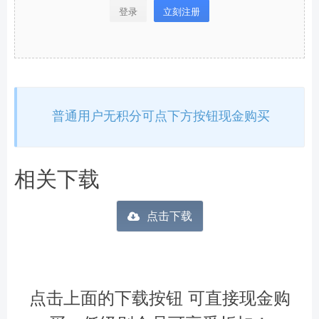
登录
立刻注册
普通用户无积分可点下方按钮现金购买
相关下载
点击下载
点击上面的下载按钮 可直接现金购