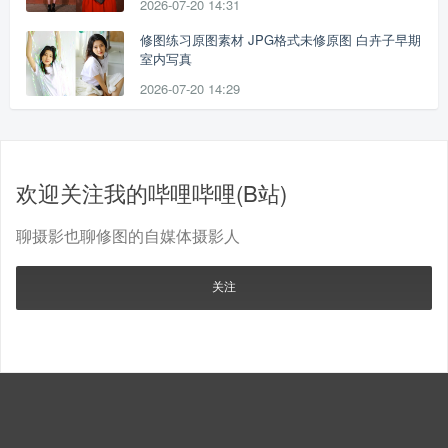
2026-07-20 14:31
修图练习原图素材 JPG格式未修原图 白卉子早期
室内写真
2026-07-20 14:29
欢迎关注我的哔哩哔哩(B站)
聊摄影也聊修图的自媒体摄影人
关注