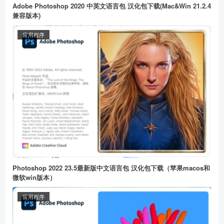
Adobe Photoshop 2020 中英文语言包 汉化包下载(Mac&Win 21.2.4
兼容版本)
应用程序
Photoshop 2022 23.5最新版中文语言包 汉化包下载（苹果macos和
微软win版本）
应用程序