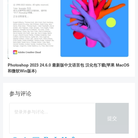
Photoshop 2023 24.6.0 最新版中文语言包 汉化包下载(苹果 MacOS
和微软Win版本)
参与评论
提交