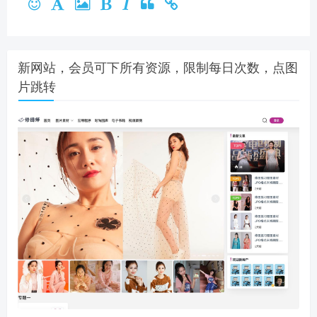
新网站，会员可下所有资源，限制每日次数，点图
片跳转