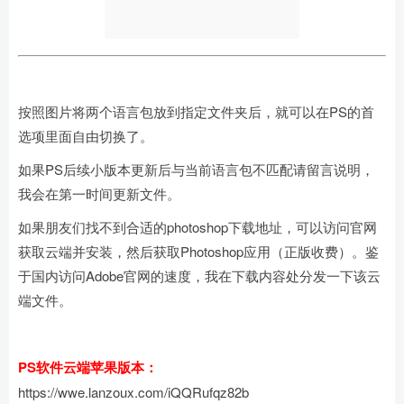
按照图片将两个语言包放到指定文件夹后，就可以在PS的首
选项里面自由切换了。
如果PS后续小版本更新后与当前语言包不匹配请留言说明，
我会在第一时间更新文件。
如果朋友们找不到合适的photoshop下载地址，可以访问官网
获取云端并安装，然后获取Photoshop应用（正版收费）。鉴
于国内访问Adobe官网的速度，我在下载内容处分发一下该云
端文件。
PS软件云端苹果版本：
https://wwe.lanzoux.com/iQQRufqz82b