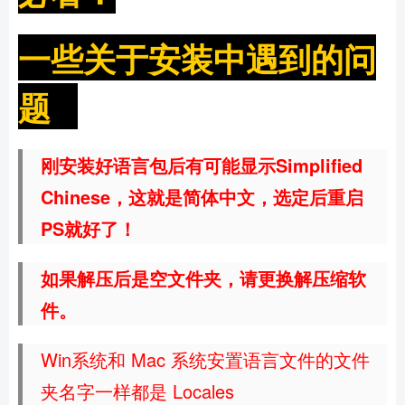
一些关于安装中遇到的问
题
刚安装好语言包后有可能显示Simplified
Chinese，这就是简体中文，选定后重启
PS就好了！
如果解压后是空文件夹，请更换解压缩软
件。
Win系统和 Mac 系统安置语言文件的文件
夹名字一样都是 Locales