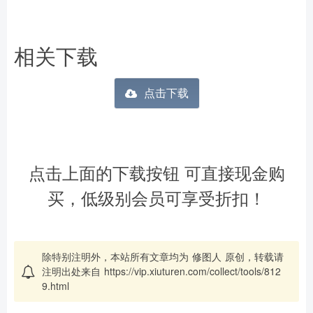
相关下载
点击下载
点击上面的下载按钮 可直接现金购
买，低级别会员可享受折扣！
除特别注明外，本站所有文章均为
修图人
原创，转载请
注明出处来自
https://vip.xiuturen.com/collect/tools/812
9.html