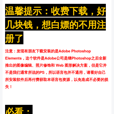
温馨提示：收费下载，好
几块钱，想白嫖的不用注
册了
注意：发现有朋友下载安装的是Adobe Photoshop
Elements，这个软件是Adobe公司是继Photoshop之后全新
推出的图像编辑、照片修饰和 Web 图形解决方案，但是它并
不是我们通常所说的PS，所以语言包并不通用，请看好自己
所安装软件后再付费获取本语言包资源，以免造成不必要的损
失！
必看：