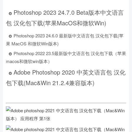
Photoshop 2023 24.7.0 Beta版本中文语言
包 汉化包下载(苹果MacOS和微软Win)
Photoshop 2023 24.6.0 最新版中文语言包 汉化包下载(苹
果 MacOS 和微软Win版本)
Photoshop 2022 23.5最新版中文语言包 汉化包下载（苹果
macos和微软win版本）
Adobe Photoshop 2020 中英文语言包 汉化
包下载(Mac&Win 21.2.4兼容版本)