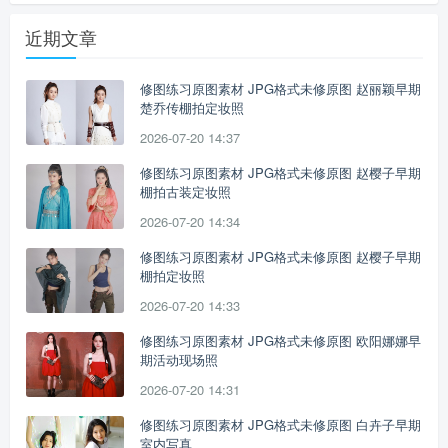
近期文章
修图练习原图素材 JPG格式未修原图 赵丽颖早期
楚乔传棚拍定妆照
2026-07-20 14:37
修图练习原图素材 JPG格式未修原图 赵樱子早期
棚拍古装定妆照
2026-07-20 14:34
修图练习原图素材 JPG格式未修原图 赵樱子早期
棚拍定妆照
2026-07-20 14:33
修图练习原图素材 JPG格式未修原图 欧阳娜娜早
期活动现场照
2026-07-20 14:31
修图练习原图素材 JPG格式未修原图 白卉子早期
室内写真