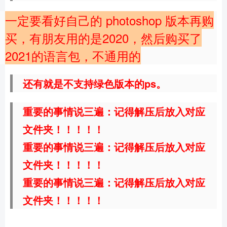
一定要看好自己的 photoshop 版本再购
买，有朋友用的是2020，然后购买了
2021的语言包，不通用的
还有就是不支持绿色版
本的ps。
重要的事情说三遍：记得解压后放入对应
文件夹！！！！！
重要的事情说三遍：记得解压后放入对应
文件夹！！！！！
重要的事情说三遍：记得解压后放入对应
文件夹！！！！！