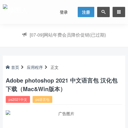
登录
注册
[07-09]
网站年费会员降价促销(已过期)
首页
应用程序
正文
Adobe photoshop 2021 中文语言包 汉化包
下载（Mac&Win版本）
ps2021中文
ps语言包