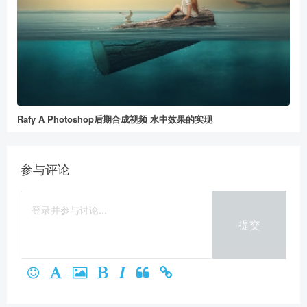
Rafy A Photoshop后期合成视频 水中效果的实现
参与评论
提交