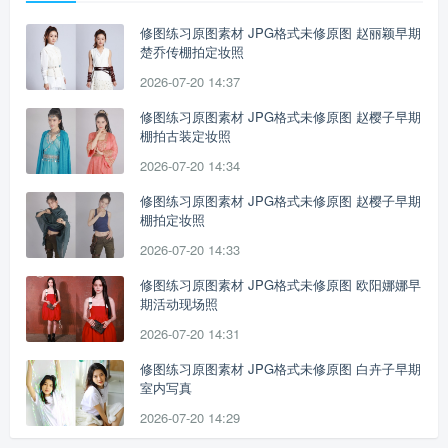
修图练习原图素材 JPG格式未修原图 赵丽颖早期
楚乔传棚拍定妆照
2026-07-20 14:37
修图练习原图素材 JPG格式未修原图 赵樱子早期
棚拍古装定妆照
2026-07-20 14:34
修图练习原图素材 JPG格式未修原图 赵樱子早期
棚拍定妆照
2026-07-20 14:33
修图练习原图素材 JPG格式未修原图 欧阳娜娜早
期活动现场照
2026-07-20 14:31
修图练习原图素材 JPG格式未修原图 白卉子早期
室内写真
2026-07-20 14:29