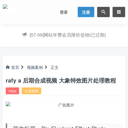
登录
注册
[07-09]
网站年费会员降价促销(已过期)
首页
视频案例
正文
rafy a 后期合成视频 大象特效图片处理教程
rafya
合成视频