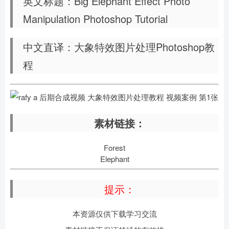
英文标题：Big Elephant Effect Photo
Manipulation Photoshop Tutorial
中文直译：大象特效图片处理Photoshop教
程
素材链接：
Forest
Elephant
提示：
本资源仅供下载学习交流