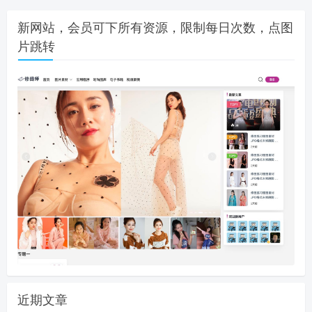
新网站，会员可下所有资源，限制每日次数，点图
片跳转
近期文章