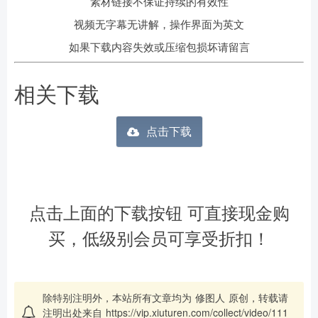
素材链接不保证持续的有效性
视频无字幕无讲解，操作界面为英文
如果下载内容失效或压缩包损坏请留言
相关下载
点击下载
点击上面的下载按钮 可直接现金购
买，低级别会员可享受折扣！
除特别注明外，本站所有文章均为
修图人
原创，转载请
注明出处来自
https://vip.xiuturen.com/collect/video/111