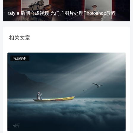
rafy a 后期合成视频 光门户图片处理Photoshop教程
相关文章
视频案例