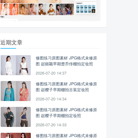
近期文章
修图练习原图素材 JPG格式未修原
图 赵丽颖早期楚乔传棚拍定妆照
2026-07-20 14:37
修图练习原图素材 JPG格式未修原
图 赵樱子早期棚拍古装定妆照
2026-07-20 14:34
修图练习原图素材 JPG格式未修原
图 赵樱子早期棚拍定妆照
2026-07-20 14:33
修图练习原图素材 JPG格式未修原