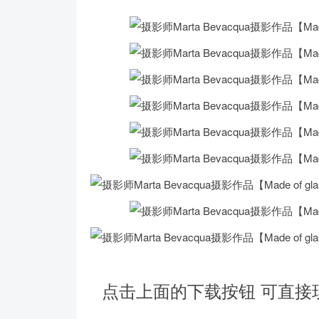
点击上面的下载按钮 可直接