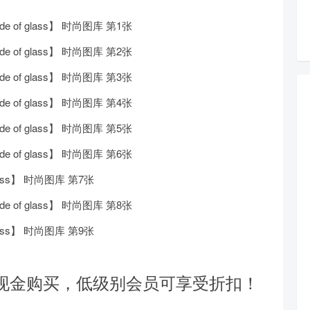
现金购买，低级别会员可享受折扣！