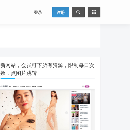
登录
注册
新网站，会员可下所有资源，限制每日次
数，点图片跳转