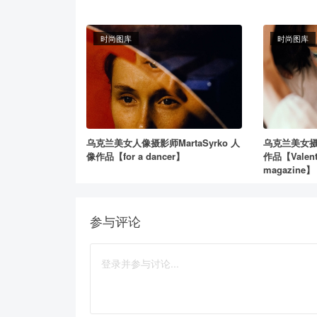
时尚图库
时尚图库
乌克兰美女人像摄影师MartaSyrko 人
乌克兰美女摄影师
像作品【for a dancer】
作品【Valentin
magazine】
参与评论