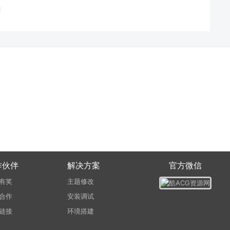
作伙伴
解决方案
官方微信
有奖
主题修改
合作
安装调试
链接
环境搭建