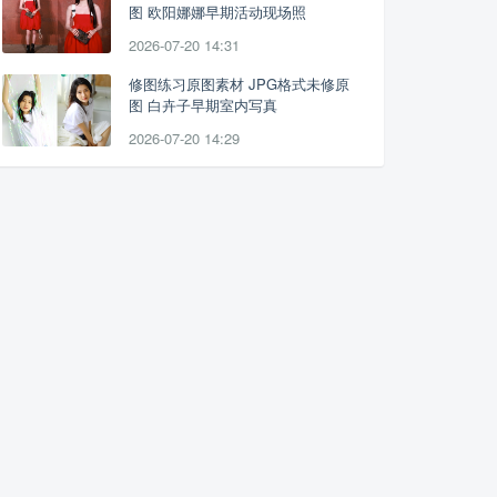
图 欧阳娜娜早期活动现场照
2026-07-20 14:31
修图练习原图素材 JPG格式未修原
图 白卉子早期室内写真
2026-07-20 14:29