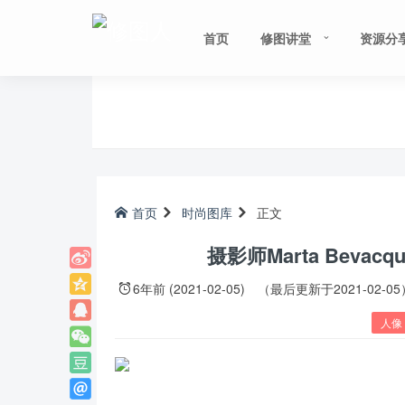
首页
修图讲堂
资源分
首页
时尚图库
正文
摄影师Marta Bevacq
6年前 (2021-02-05)
（最后更新于2021-02-05
人像