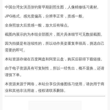
中国台湾女演员张钧甯早期剧照生图，人像精修练习素材。
JPG格式、感光度偏高，分辨率正常，质感一般。
全身照放大后质感一般，放大后有噪点。
截图内展示的为本组全部图片，图片具体细节可见数据截图。
因为拍摄是有连续性的，所以动作美姿重复率很高，挑选自己
需要的即可。
本站资源存储在百度网盘和阿里云盘，购买后获得下载链接。
由于电子资源具有可复制性，所以一经售出，概不退换，还请
谨慎下单。
本资源来源于网络，本站分享仅供修图练习使用，请勿用于商
业和其他非法用途，侵权请联系删除。