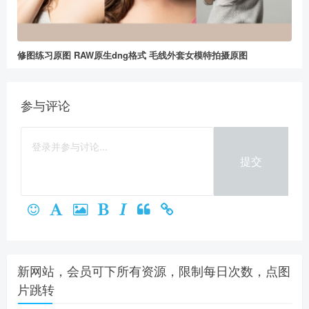
修图练习原图 RAW原生dng格式 毛线外套女模特拍摄原图
参与评论
提交
新网站，会员可下所有资源，限制每日次数，点图
片跳转