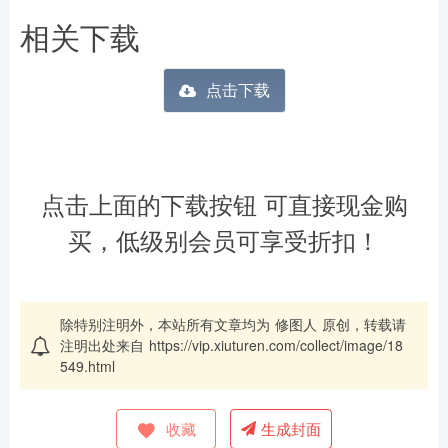
相关下载
点击下载
点击上面的下载按钮 可直接现金购
买，低级别会员可享受折扣！
除特别注明外，本站所有文章均为
修图人
原创，转载请
注明出处来自
https://vip.xiuturen.com/collect/image/18
549.html
收藏
生成封面