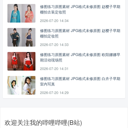
修图练习原图素材 JPG格式未修原图 赵樱子早期
棚拍古装定妆照
2026-07-20 14:34
修图练习原图素材 JPG格式未修原图 赵樱子早期
棚拍定妆照
2026-07-20 14:33
修图练习原图素材 JPG格式未修原图 欧阳娜娜早
期活动现场照
2026-07-20 14:31
修图练习原图素材 JPG格式未修原图 白卉子早期
室内写真
2026-07-20 14:29
欢迎关注我的哔哩哔哩(B站)