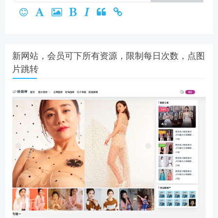
新网站，会员可下所有资源，限制每日次数，点图
片跳转