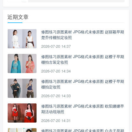
近期文章
修图练习原图素材 JPG格式未修原图 赵丽颖早期
楚乔传棚拍定妆照
2026-07-20 14:37
修图练习原图素材 JPG格式未修原图 赵樱子早期
棚拍古装定妆照
2026-07-20 14:34
修图练习原图素材 JPG格式未修原图 赵樱子早期
棚拍定妆照
2026-07-20 14:33
修图练习原图素材 JPG格式未修原图 欧阳娜娜早
期活动现场照
2026-07-20 14:31
修图练习原图素材 JPG格式未修原图 白卉子早期