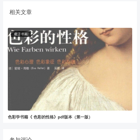
相关文章
电子书籍
色彩学书籍《 色彩的性格》pdf版本（第一版）
参与评论