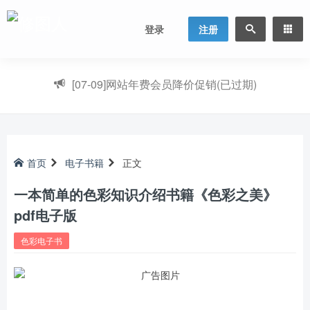
登录
注册
[07-09]
网站年费会员降价促销(已过期)
首页
电子书籍
正文
一本简单的色彩知识介绍书籍《色彩之美》
pdf电子版
色彩电子书