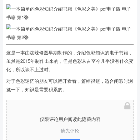
这是一本由泼辣修图早期制作的，介绍色彩知识的电子书籍，
虽然是2015年制作出来的，但是色彩从古至今几乎没有什么变
化，所以谈不上过时。
对于色彩迷茫的朋友可以翻开看看，篇幅很短，适合闲暇时浏
览一下，知识是需要积累的。
仅限评论用户阅读此隐藏内容
请先评论