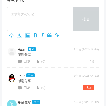
提交
Hauin
用户
2年前 (2024-10-18)
感谢分享
回复
(0)
5楼
9527
用户
3年前 (2023-04-22)
感谢分享
回复
(0)
地板
希望在哪
用户
4年前 (2022-11-12)