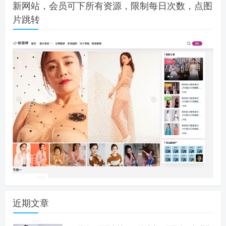
新网站，会员可下所有资源，限制每日次数，点图
片跳转
近期文章