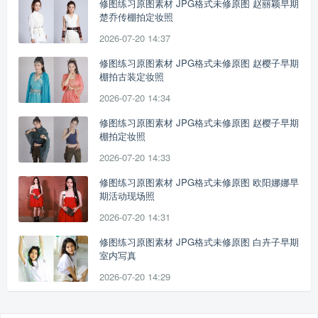
修图练习原图素材 JPG格式未修原图 赵丽颖早期
楚乔传棚拍定妆照
2026-07-20 14:37
修图练习原图素材 JPG格式未修原图 赵樱子早期
棚拍古装定妆照
2026-07-20 14:34
修图练习原图素材 JPG格式未修原图 赵樱子早期
棚拍定妆照
2026-07-20 14:33
修图练习原图素材 JPG格式未修原图 欧阳娜娜早
期活动现场照
2026-07-20 14:31
修图练习原图素材 JPG格式未修原图 白卉子早期
室内写真
2026-07-20 14:29