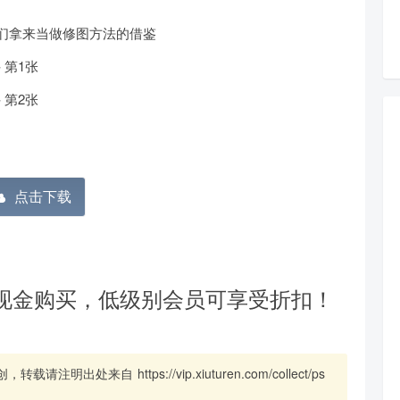
们拿来当做修图方法的借鉴
点击下载
现金购买，低级别会员可享受折扣！
创，转载请注明出处来自
https://vip.xiuturen.com/collect/ps