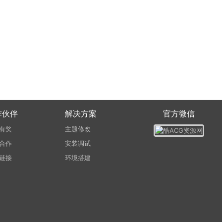
作伙伴
解决方案
官方微信
有奖
主题修改
合作
安装调试
链接
环境搭建