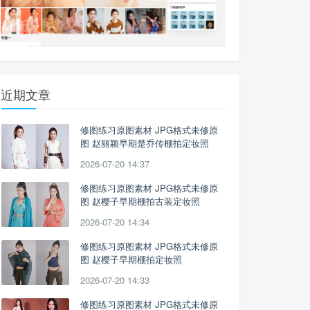
近期文章
修图练习原图素材 JPG格式未修原
图 赵丽颖早期楚乔传棚拍定妆照
2026-07-20 14:37
修图练习原图素材 JPG格式未修原
图 赵樱子早期棚拍古装定妆照
2026-07-20 14:34
修图练习原图素材 JPG格式未修原
图 赵樱子早期棚拍定妆照
2026-07-20 14:33
修图练习原图素材 JPG格式未修原