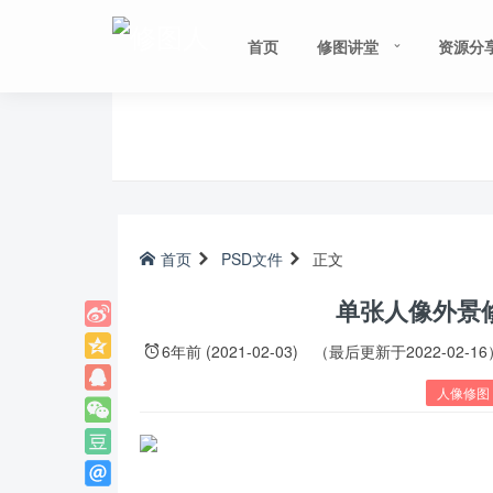
首页
修图讲堂
资源分
首页
PSD文件
正文
单张人像外景
6年前 (2021-02-03)
（最后更新于2022-02-16
人像修图