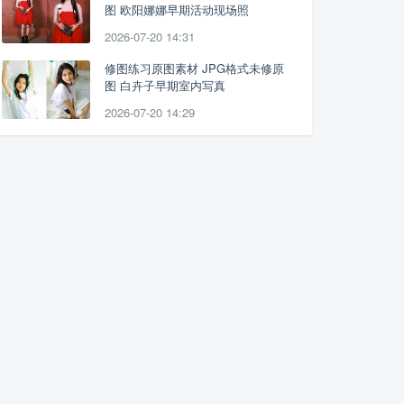
图 欧阳娜娜早期活动现场照
2026-07-20 14:31
修图练习原图素材 JPG格式未修原
图 白卉子早期室内写真
2026-07-20 14:29