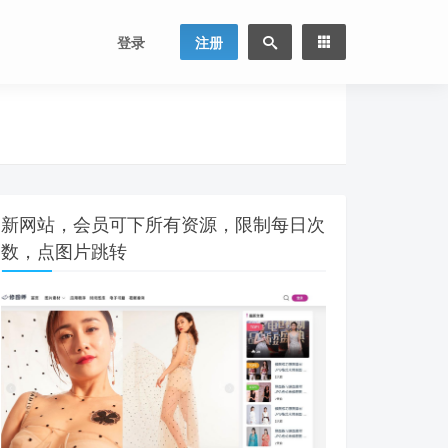
登录
注册
新网站，会员可下所有资源，限制每日次
数，点图片跳转